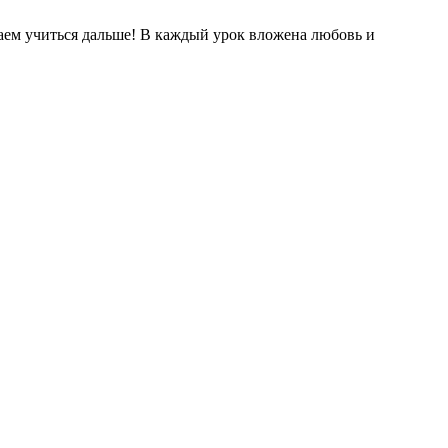
жаем учиться дальше! В каждый урок вложена любовь и