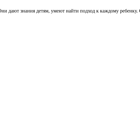
Они дают знания детям, умеют найти подход к каждому ребенку.