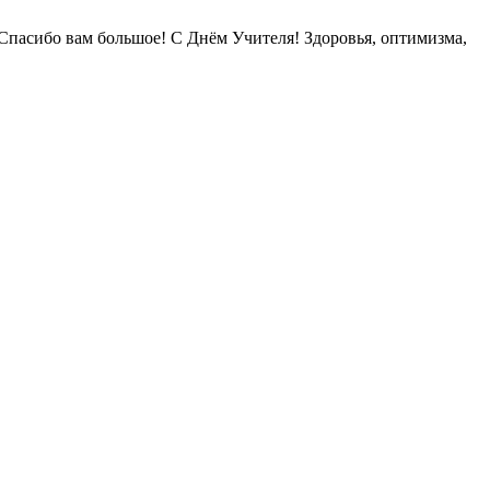
 Спасибо вам большое! С Днём Учителя! Здоровья, оптимизма,