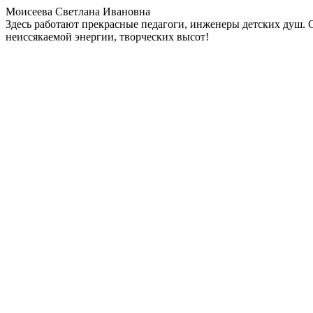
Моисеева Светлана Ивановна
Здесь работают прекрасные педагоги, инженеры детских душ. 
неиссякаемой энергии, творческих высот!