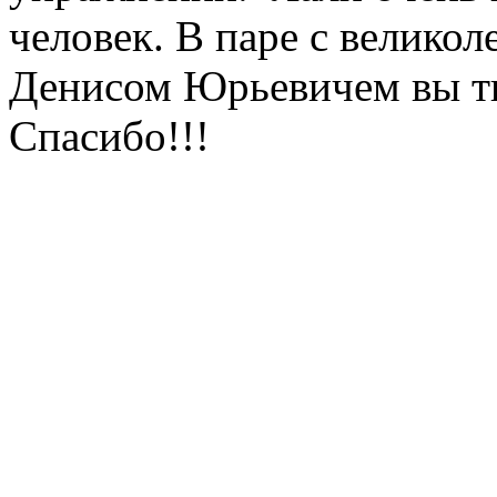
человек. В паре с велик
Денисом Юрьевичем вы тв
Спасибо!!!