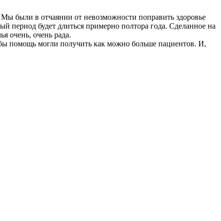
. Мы были в отчаянии от невозможности поправить здоровье
ый период будет длиться примерно полтора года. Сделанное на
я очень, очень рада.
бы помощь могли получить как можно больше пациентов. И,