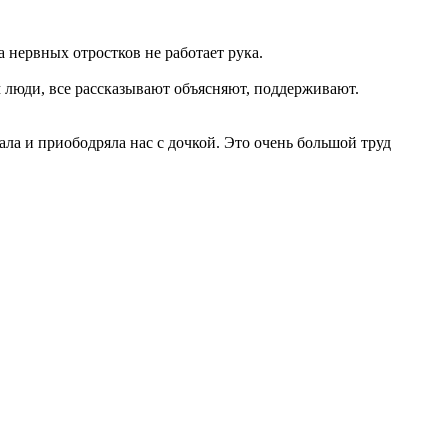
 нервных отростков не работает рука.
 люди, все рассказывают объясняют, поддерживают.
ала и приободряла нас с дочкой. Это очень большой труд