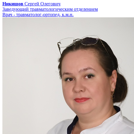
Никишов
Сергей Олегович
Заведующий травматологическим отделением
Врач - травматолог-ортопед, к.м.н.