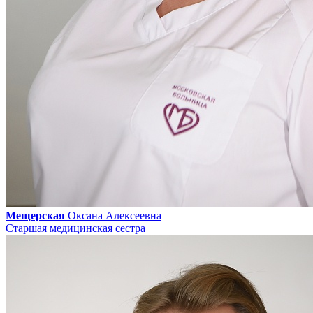
Мещерская
Оксана Алексеевна
Старшая медицинская сестра