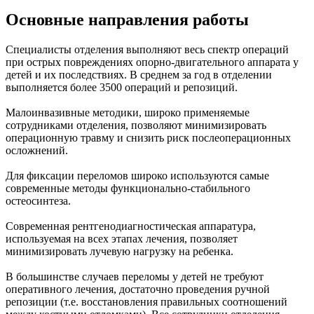
Основные направления работы
Специалисты отделения выполняют весь спектр операций
при острых повреждениях опорно-двигательного аппарата у
детей и их последствиях. В среднем за год в отделении
выполняется более 3500 операций и репозиций.
Малоинвазивные методики, широко применяемые
сотрудниками отделения, позволяют минимизировать
операционную травму и снизить риск послеоперационных
осложнений.
Для фиксации переломов широко используются самые
современные методы функционально-стабильного
остеосинтеза.
Современная рентгенодиагностическая аппаратура,
используемая на всех этапах лечения, позволяет
минимизировать лучевую нагрузку на ребенка.
В большинстве случаев переломы у детей не требуют
оперативного лечения, достаточно проведения ручной
репозиции (т.е. восстановления правильных соотношений