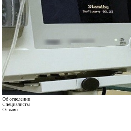
Об отделении
Специалисты
Отзывы