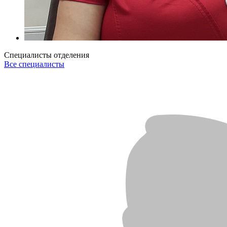
Специалисты отделения
Все специалисты