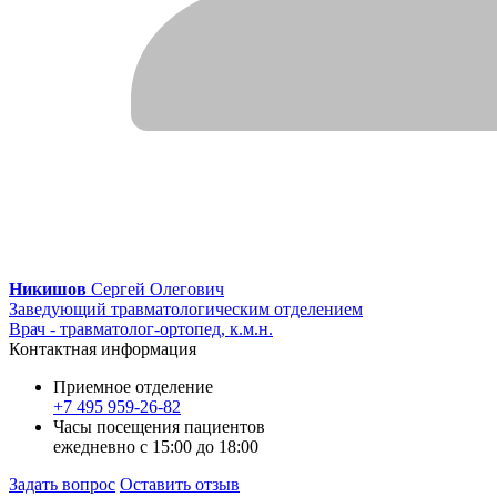
Никишов
Сергей Олегович
Заведующий травматологическим отделением
Врач - травматолог-ортопед, к.м.н.
Контактная информация
Приемное отделение
+7 495 959-26-82
Часы посещения пациентов
ежедневно с 15:00 до 18:00
Задать вопрос
Оставить отзыв