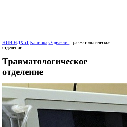
НИИ НДХиТ
Клиника
Отделения
Травматологическое
отделение
Травматологическое
отделение