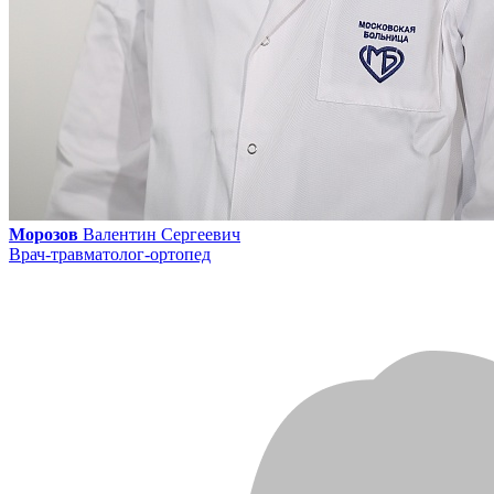
Морозов
Валентин Сергеевич
Врач-травматолог-ортопед