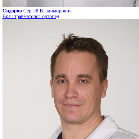
Сидоров
Сергей Владимирович
Врач-травматолог-ортопед