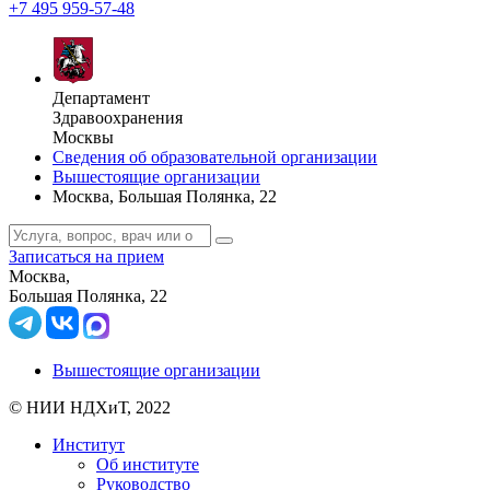
+7 495 959-57-48
Департамент
Здравоохранения
Москвы
Сведения об образовательной организации
Вышестоящие организации
Москва, Большая Полянка, 22
Записаться на прием
Москва,
Большая Полянка, 22
Вышестоящие организации
© НИИ НДХиТ, 2022
Институт
Об институте
Руководство