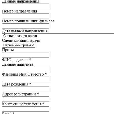
Данные направления
Номер направления
Номер поликлиники/филиала
Дата выдачи направления
Специализация врача
Прием
ФИО родителя
*
Данные пациента
Фамилия Имя Отчество
*
Дата рождения
*
Адрес регистрации
*
Контактные телефоны
*
Email
*