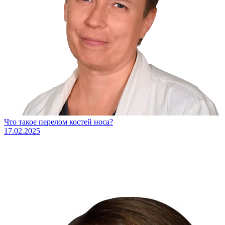
Что такое перелом костей носа?
17.02.2025