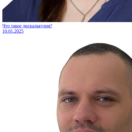
Что такое дискалькулия?
10.01.2025