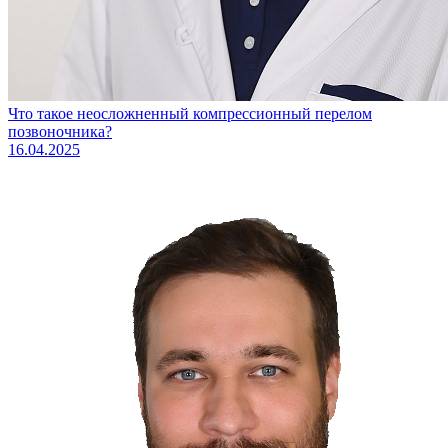
Что такое неосложненный компрессионный перелом
позвоночника?
16.04.2025