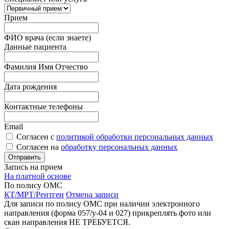
Прием
ФИО врача (если знаете)
Данные пациента
Фамилия Имя Отчество
Дата рождения
Контактные телефоны
Email
Согласен с
политикой обработки персональных данных
Согласен на
обработку персональных данных
Запись на прием
На платной основе
По полису ОМС
КТ/МРТ/Рентген
Отмена записи
Для записи по полису ОМС при наличии электронного
направления (форма 057/у-04 и 027) прикреплять фото или
скан направления НЕ ТРЕБУЕТСЯ.