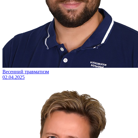
Весенний травматизм
02.04.2025