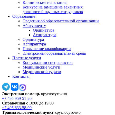
Клинические испытания
Конкурс на замещение вакантных
должностей научных сотрудников
Образование
Сведения об образовательной организации
Абитуриенту
Ординатура
Аспирантура
Ординатура
Аспирантура
Повышение квалификации
Электронная образовательная среда
Платные услуги
Консультации специалистов
Медицинские услуги
Медицинский туризм
Контакты
Экстренная помощь
круглосуточно
+7 495 959-51-20
Справочная
с 10:00 до 19:00
+7 495 633-58-00
Травматологический пункт
круглосуточно