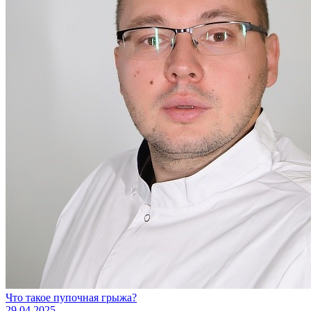
Что такое пупочная грыжа?
29.04.2025