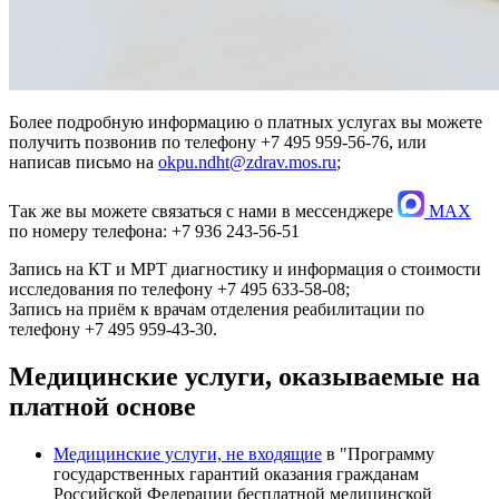
Более подробную информацию о платных услугах вы можете
получить позвонив по телефону +7 495 959-56-76, или
написав письмо на
okpu
.
ndht@zdrav.mos.ru
;
Так же вы можете связаться с нами в мессенджере
MAX
по номеру телефона: +7 936 243-56-51
Запись на КТ и МРТ диагностику и информация о стоимости
исследования по телефону +7 495 633-58-08;
Запись на приём к врачам отделения реабилитации по
телефону +7 495 959-43-30.
Медицинские услуги, оказываемые на
платной основе
Медицинские услуги, не входящие
в "Программу
государственных гарантий оказания гражданам
Российской Федерации бесплатной медицинской