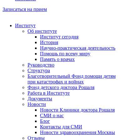
Записаться на прием
Институт
Об институте
Институт сегодня
История
Научно-практическая деятельность
Помощь по всему миру
Память о врачах
Руководство
Структура
Благотворительный Фонд помощи детям
при катастрофах и войнах
Фонд детского доктора Рошаля
Работа в Институте
Документы
Новости
Новости Клиники доктора Рошаля
СМИ о нас
Блог
Контакты для СМИ
Новости здравоохранения Москвы
Отзывы