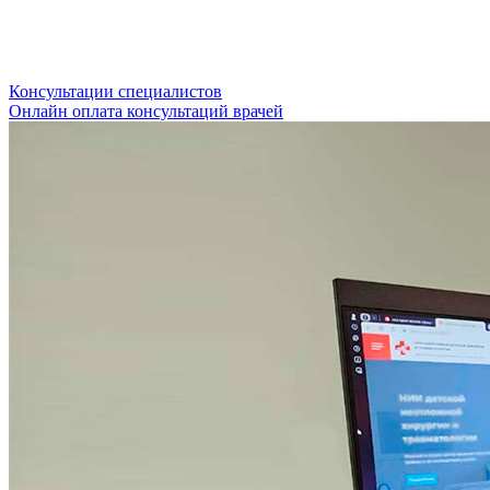
Консультации специалистов
Онлайн оплата консультаций врачей