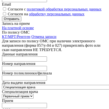
Email
Согласен с
политикой обработки персональных данных
Согласен на
обработку персональных данных
Запись на прием
На платной основе
По полису ОМС
КТ/МРТ/Рентген
Отмена записи
Для записи по полису ОМС при наличии электронного
направления (форма 057/у-04 и 027) прикреплять фото или
скан направления НЕ ТРЕБУЕТСЯ.
Данные направления
Номер направления
Номер поликлиники/филиала
Дата выдачи направления
Специализация врача
Прием