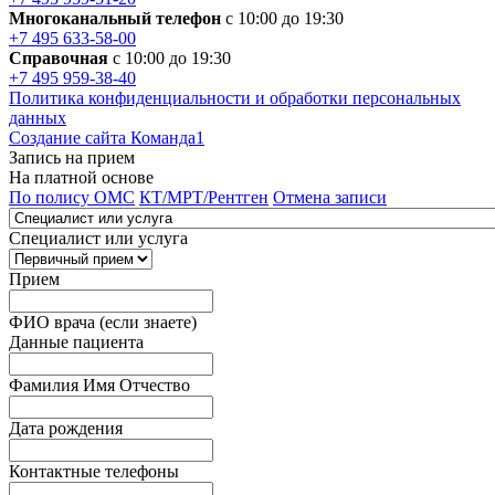
Многоканальный телефон
с 10:00 до 19:30
+7 495 633-58-00
Справочная
с 10:00 до 19:30
+7 495 959-38-40
Политика конфиденциальности и обработки персональных
данных
Создание сайта Команда1
Запись на прием
На платной основе
По полису ОМС
КТ/МРТ/Рентген
Отмена записи
Специалист или услуга
Прием
ФИО врача (если знаете)
Данные пациента
Фамилия Имя Отчество
Дата рождения
Контактные телефоны