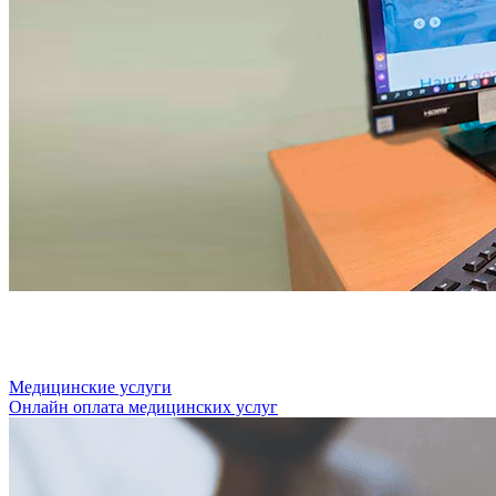
Медицинские услуги
Онлайн оплата медицинских услуг