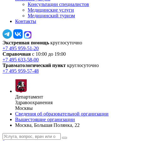
Консультации специалистов
Медицинские услуги
Медицинский туризм
Контакты
Экстренная помощь
круглосуточно
+7 495 959-51-20
Справочная
с 10:00 до 19:00
+7 495 633-58-00
Травматологический пункт
круглосуточно
+7 495 959-57-48
Департамент
Здравоохранения
Москвы
Сведения об образовательной организации
Вышестоящие организации
Москва, Большая Полянка, 22