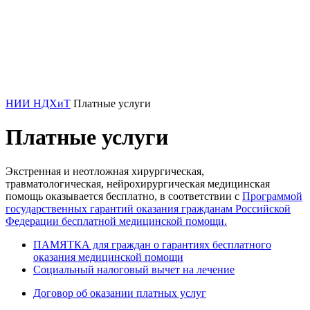
НИИ НДХиТ
Платные услуги
Платные услуги
Экстренная и неотложная хирургическая,
травматологическая, нейрохирургическая медицинская
помощь оказывается бесплатно, в соответствии с
Программой
государственных гарантий оказания гражданам Российской
Федерации бесплатной медицинской помощи
.
ПАМЯТКА для граждан о гарантиях бесплатного
оказания медицинской помощи
Социальный налоговый вычет на лечение
Договор об оказании платных услуг