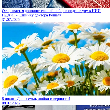
Открывается дополнительный набор в ординатуру в НИИ
НДХиТ - Клинику доктора Рошаля
31.07.2026
8 июля - День семьи, любви и верности!
08.07.2026