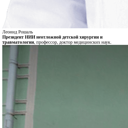
Леонид Рошаль
Президент НИИ неотложной детской хирургии и
травматологии
, профессор, доктор медицинских наук.