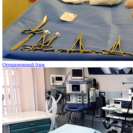
Операционный блок