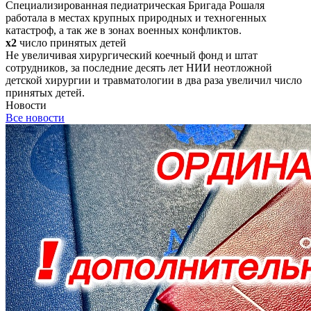
Специализированная педиатрическая Бригада Рошаля
работала в местах крупных природных и техногенных
катастроф, а так же в зонах военных конфликтов.
x2
число принятых детей
Не увеличивая хирургический коечный фонд и штат
сотрудников, за последние десять лет НИИ неотложной
детской хирургии и травматологии в два раза увеличил число
принятых детей.
Новости
Все новости