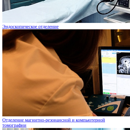
Эндоскопическое отделение
Отделение магнитно-резонансной и компьютерной
томографии