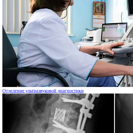
Отделение ультразвуковой диагностики