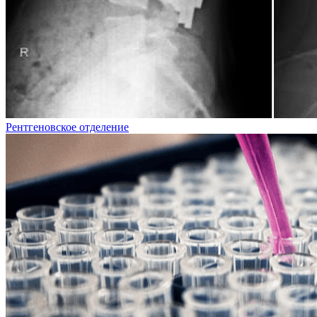
Рентгеновское отделение