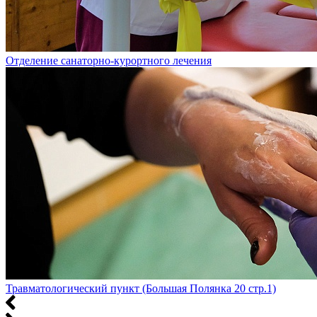
Отделение санаторно-курортного лечения
Травматологический пункт (Большая Полянка 20 стр.1)