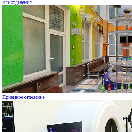
Все отделения
Приемное отделение