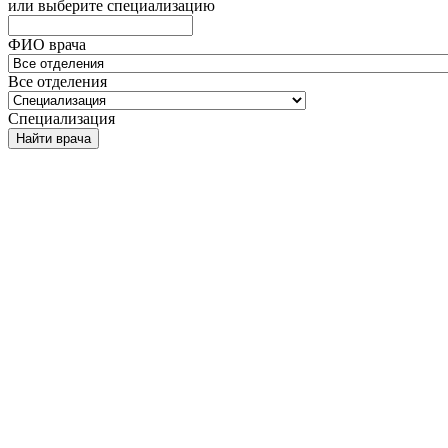
или выберите специализацию
ФИО врача
Все отделения
Специализация
Найти врача