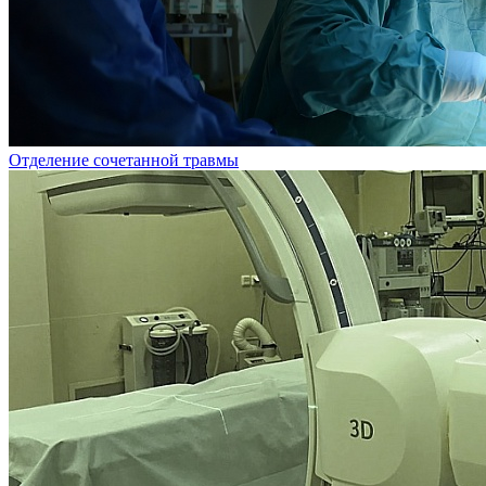
Отделение сочетанной травмы