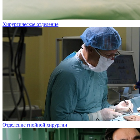
Хирургическое отделение
Отделение гнойной хирургии