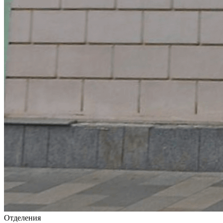
Отделения