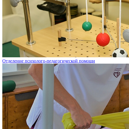
Отделение психолого-педагогической помощи