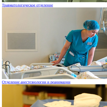
Травматологическое отделение
Отделение анестезиологии и реанимации