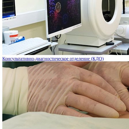
Консультативно-диагностическое отделение (КДО)