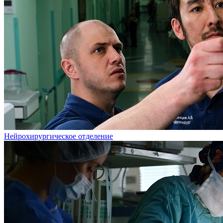
Нейрохирургическое отделение