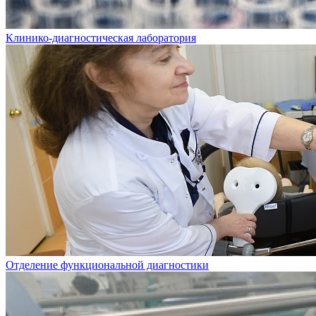
Клинико-диагностическая лаборатория
Отделение функциональной диагностики