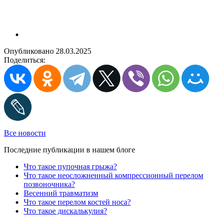
Опубликовано 28.03.2025
Поделиться:
Все новости
Последние публикации в нашем блоге
Что такое пупочная грыжа?
Что такое неосложненный компрессионный перелом
позвоночника?
Весенний травматизм
Что такое перелом костей носа?
Что такое дискалькулия?