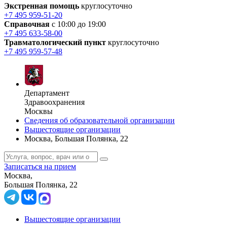
Экстренная помощь
круглосуточно
+7 495 959-51-20
Справочная
с 10:00 до 19:00
+7 495 633-58-00
Травматологический пункт
круглосуточно
+7 495 959-57-48
Департамент
Здравоохранения
Москвы
Сведения об образовательной организации
Вышестоящие организации
Москва, Большая Полянка, 22
Записаться на прием
Москва,
Большая Полянка, 22
Вышестоящие организации