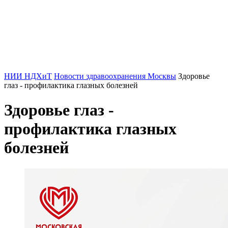
НИИ НДХиТ
Новости здравоохранения Москвы
Здоровье
глаз - профилактика глазных болезней
Здоровье глаз -
профилактика глазных
болезней