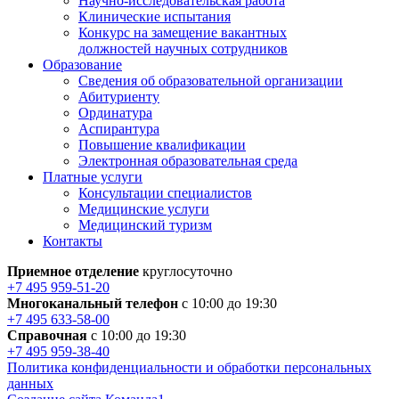
Научно-исследовательская работа
Клинические испытания
Конкурс на замещение вакантных
должностей научных сотрудников
Образование
Сведения об образовательной организации
Абитуриенту
Ординатура
Аспирантура
Повышение квалификации
Электронная образовательная среда
Платные услуги
Консультации специалистов
Медицинские услуги
Медицинский туризм
Контакты
Приемное отделение
круглосуточно
+7 495 959-51-20
Многоканальный телефон
с 10:00 до 19:30
+7 495 633-58-00
Справочная
с 10:00 до 19:30
+7 495 959-38-40
Политика конфиденциальности и обработки персональных
данных