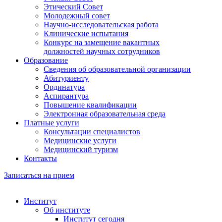
Этический Совет
Молодежный совет
Научно-исследовательская работа
Клинические испытания
Конкурс на замещение вакантных
должностей научных сотрудников
Образование
Сведения об образовательной организации
Абитуриенту
Ординатура
Аспирантура
Повышение квалификации
Электронная образовательная среда
Платные услуги
Консультации специалистов
Медицинские услуги
Медицинский туризм
Контакты
Записаться на прием
Институт
Об институте
Институт сегодня