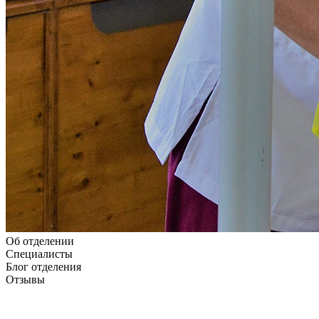
Об отделении
Специалисты
Блог отделения
Отзывы