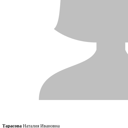
Тарасова
Наталия Ивановна