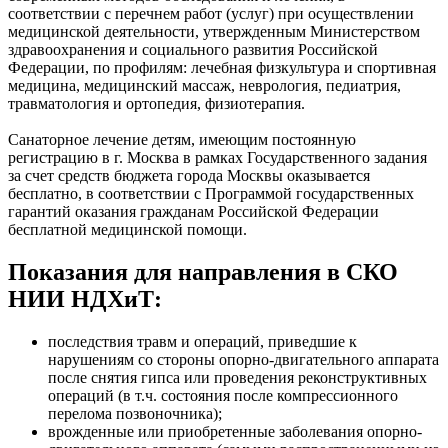
соответствии с перечнем работ (услуг) при осуществлении
медицинской деятельности, утвержденным Министерством
здравоохранения и социального развития Российской
Федерации, по профилям: лечебная физкультура и спортивная
медицина, медицинский массаж, неврология, педиатрия,
травматология и ортопедия, физиотерапия.
Санаторное лечение детям, имеющим постоянную
регистрацию в г. Москва в рамках Государственного задания
за счет средств бюджета города Москвы оказывается
бесплатно, в соответствии с Программой государственных
гарантий оказания гражданам Российской Федерации
бесплатной медицинской помощи.
Показания для направления в СКО
НИИ НДХиТ:
последствия травм и операций, приведшие к
нарушениям со стороны опорно-двигательного аппарата
после снятия гипса или проведения реконструктивных
операций (в т.ч. состояния после компрессионного
перелома позвоночника);
врожденные или приобретенные заболевания опорно-