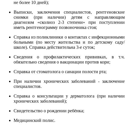
не более 10 дней);
Выписки, заключения специалистов, рентгеновские
снимки (при наличии) детям с направляющим
диагнозом «сколиоз 2-3 степени» при поступлении
иметь рентгенограмму позвоночника стоя;
Справка из поликлиники о контактах с инфекционными
больными (по месту жительства и по детскому саду/
школе). Справка действительна 3-е суток;
Сведения о профилактических прививках, в т.ч.
обязательно сведения о вакцинации против кори;
Справка от стоматолога о санации полости рта;
При наличии хронических заболеваний - заключение
специалистов.
Справка о консультации у дерматолога (при наличии
хронических заболеваний);
Свидетельство о рождении ребёнка;
Медицинский полис.