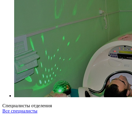
Специалисты отделения
Все специалисты