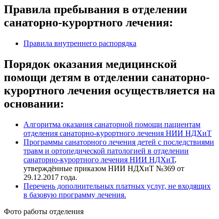
Правила пребывания в отделении
санаторно-курортного лечения:
Правила внутреннего распорядка
Порядок оказания медицинской
помощи детям в отделении санаторно-
курортного лечения осуществляется на
основании:
Алгоритма оказания санаторной помощи пациентам
отделения санаторно-курортного лечения НИИ НДХиТ
Программы санаторного лечения детей с последствиями
травм и ортопедической патологией в отделении
санаторно-курортного лечения НИИ НДХиТ
,
утверждённые приказом НИИ НДХиТ №369 от
29.12.2017 года.
Перечень дополнительных платных услуг, не входящих
в базовую программу лечения.
Фото работы отделения