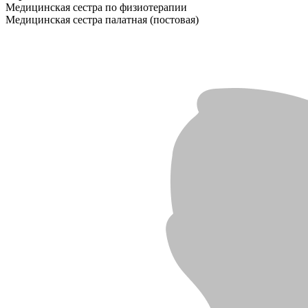
Медицинская сестра по физиотерапии
Медицинская сестра палатная (постовая)