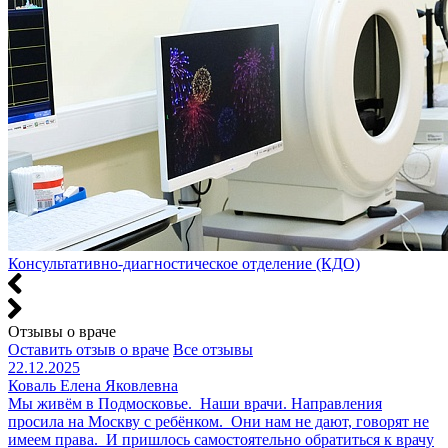
Консультативно-диагностическое отделение (КДО)
Отзывы о враче
Оставить отзыв о враче
Все отзывы
22.12.2025
Коваль Елена Яковлевна
Мы живём в Подмосковье. Наши врачи. Направления
просила на Москву с ребёнком. Они нам не дают, говорят не
имеем права. И пришлось самостоятельно обратиться к врачу