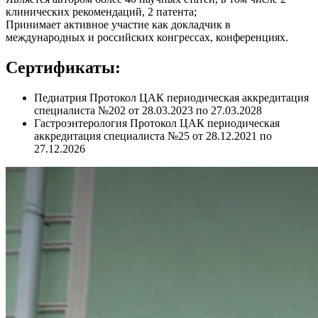
клинических рекомендаций, 2 патента;
Принимает активное участие как докладчик в
международных и российских конгрессах, конференциях.
Сертификаты:
Педиатрия Протокол ЦАК периодическая аккредитация
специалиста №202 от 28.03.2023 по 27.03.2028
Гастроэнтерология Протокол ЦАК периодическая
аккредитация специалиста №25 от 28.12.2021 по
27.12.2026