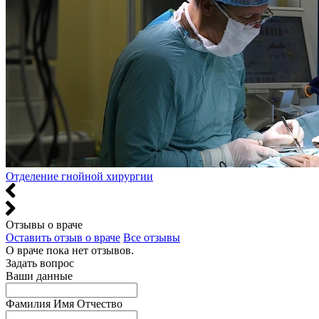
Отделение гнойной хирургии
Отзывы о враче
Оставить отзыв о враче
Все отзывы
О враче пока нет отзывов.
Задать вопрос
Ваши данные
Фамилия Имя Отчество