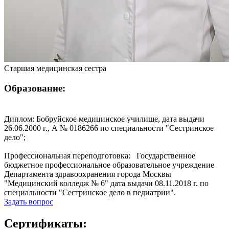
Старшая медицинская сестра
Образование:
Диплом: Бобруйское медицинское училище, дата выдачи
26.06.2000 г., А № 0186266 по специальности "Сестринское
дело";
Профессиональная переподготовка: Государственное
бюджетное профессиональное образовательное учреждение
Департамента здравоохранения города Москвы
"Медицинский колледж № 6" дата выдачи 08.11.2018 г. по
специальности "Сестринское дело в педиатрии".
Задать вопрос
Сертификаты: