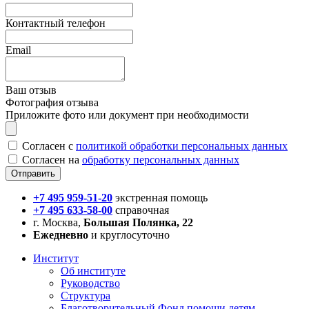
Контактный телефон
Email
Ваш отзыв
Фотография отзыва
Приложите фото или документ при необходимости
Согласен с
политикой обработки персональных данных
Согласен на
обработку персональных данных
+7 495 959-51-20
экстренная помощь
+7 495 633-58-00
справочная
г. Москва,
Большая Полянка, 22
Ежедневно
и круглосуточно
Институт
Об институте
Руководство
Структура
Благотворительный Фонд помощи детям