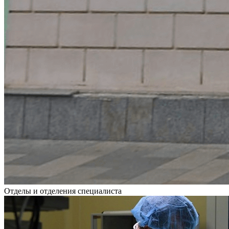
Отделы и отделения специалиста