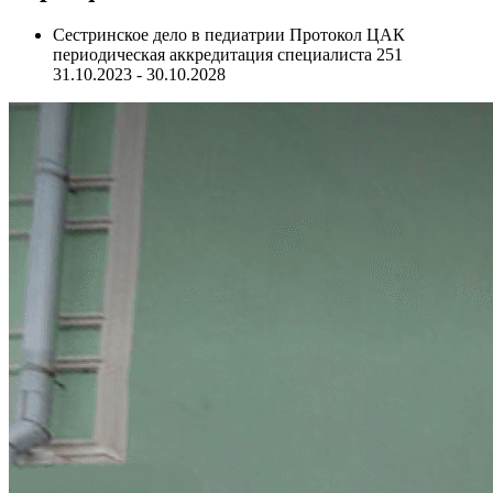
Сестринское дело в педиатрии Протокол ЦАК
периодическая аккредитация специалиста 251
31.10.2023 - 30.10.2028