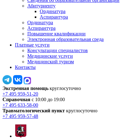
Сведения об образовательной организации
Абитуриенту
Ординатура
Аспирантура
Ординатура
Аспирантура
Повышение квалификации
Электронная образовательная среда
Платные услуги
Консультации специалистов
Медицинские услуги
Медицинский туризм
Контакты
Экстренная помощь
круглосуточно
+7 495 959-51-20
Справочная
с 10:00 до 19:00
+7 495 633-58-00
Травматологический пункт
круглосуточно
+7 495 959-57-48