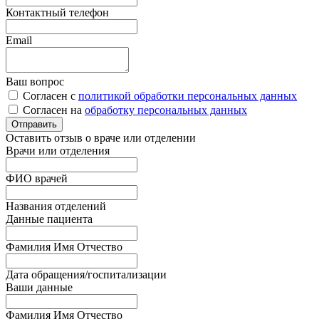
Контактный телефон
Email
Ваш вопрос
Согласен с
политикой обработки персональных данных
Согласен на
обработку персональных данных
Оставить отзыв о враче или отделении
Врачи или отделения
ФИО врачей
Названия отделений
Данные пациента
Фамилия Имя Отчество
Дата обращения/госпитализации
Ваши данные
Фамилия Имя Отчество