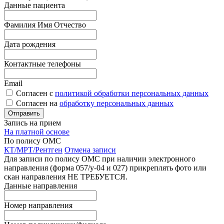
Данные пациента
Фамилия Имя Отчество
Дата рождения
Контактные телефоны
Email
Согласен с
политикой обработки персональных данных
Согласен на
обработку персональных данных
Запись на прием
На платной основе
По полису ОМС
КТ/МРТ/Рентген
Отмена записи
Для записи по полису ОМС при наличии электронного
направления (форма 057/у-04 и 027) прикреплять фото или
скан направления НЕ ТРЕБУЕТСЯ.
Данные направления
Номер направления