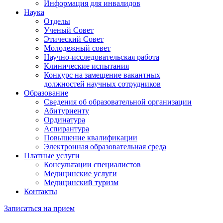
Информация для инвалидов
Наука
Отделы
Ученый Совет
Этический Совет
Молодежный совет
Научно-исследовательская работа
Клинические испытания
Конкурс на замещение вакантных
должностей научных сотрудников
Образование
Сведения об образовательной организации
Абитуриенту
Ординатура
Аспирантура
Повышение квалификации
Электронная образовательная среда
Платные услуги
Консультации специалистов
Медицинские услуги
Медицинский туризм
Контакты
Записаться на прием