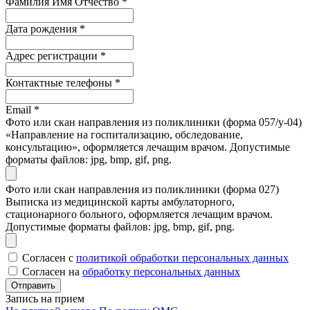
Фамилия Имя Отчество
*
Дата рождения
*
Адрес регистрации
*
Контактные телефоны
*
Email
*
Фото или скан направления из поликлиники (форма 057/у-04)
«Направление на госпитализацию, обследование,
консультацию», оформляется лечащим врачом. Допустимые
форматы файлов: jpg, bmp, gif, png.
Фото или скан направления из поликлиники (форма 027)
Выписка из медицинской карты амбулаторного,
стационарного больного, оформляется лечащим врачом.
Допустимые форматы файлов: jpg, bmp, gif, png.
Согласен с
политикой обработки персональных данных
Согласен на
обработку персональных данных
Запись на прием