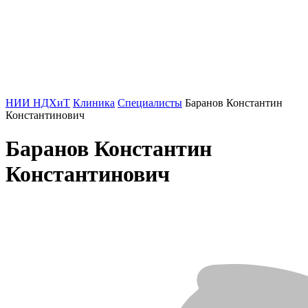
НИИ НДХиТ
Клиника
Специалисты
Баранов Константин
Константинович
Баранов Константин
Константинович