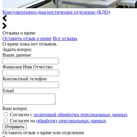
Консультативно-диагностическое отделение (КДО)
Отзывы о враче
Оставить отзыв о враче
Все отзывы
О враче пока нет отзывов.
Задать вопрос
Ваши данные
Фамилия Имя Отчество
Контактный телефон
Email
Ваш вопрос
Согласен с
политикой обработки персональных данных
Согласен на
обработку персональных данных
Оставить отзыв о враче или отделении