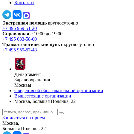
Контакты
Экстренная помощь
круглосуточно
+7 495 959-51-20
Справочная
с 10:00 до 19:00
+7 495 633-58-00
Травматологический пункт
круглосуточно
+7 495 959-57-48
Департамент
Здравоохранения
Москвы
Сведения об образовательной организации
Вышестоящие организации
Москва, Большая Полянка, 22
Записаться на прием
Москва,
Большая Полянка, 22