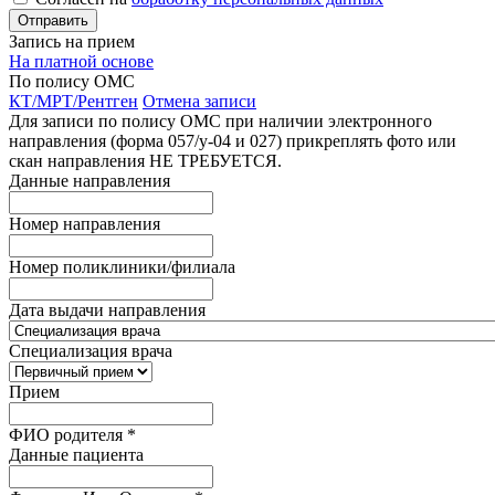
Запись на прием
На платной основе
По полису ОМС
КТ/МРТ/Рентген
Отмена записи
Для записи по полису ОМС при наличии электронного
направления (форма 057/у-04 и 027) прикреплять фото или
скан направления НЕ ТРЕБУЕТСЯ.
Данные направления
Номер направления
Номер поликлиники/филиала
Дата выдачи направления
Специализация врача
Прием
ФИО родителя
*
Данные пациента