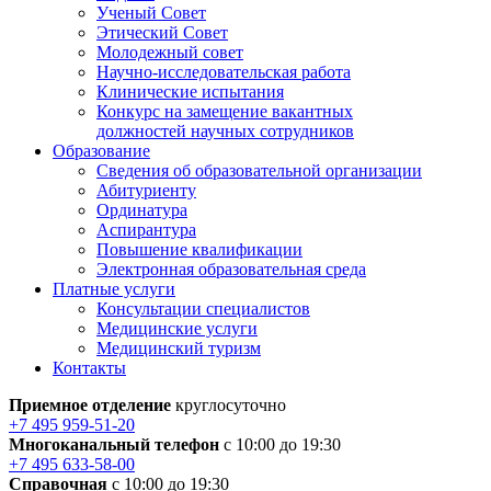
Ученый Совет
Этический Совет
Молодежный совет
Научно-исследовательская работа
Клинические испытания
Конкурс на замещение вакантных
должностей научных сотрудников
Образование
Сведения об образовательной организации
Абитуриенту
Ординатура
Аспирантура
Повышение квалификации
Электронная образовательная среда
Платные услуги
Консультации специалистов
Медицинские услуги
Медицинский туризм
Контакты
Приемное отделение
круглосуточно
+7 495 959-51-20
Многоканальный телефон
с 10:00 до 19:30
+7 495 633-58-00
Справочная
с 10:00 до 19:30