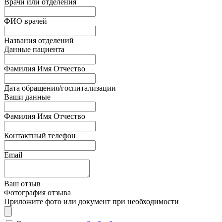
Врачи или отделения
ФИО врачей
Названия отделений
Данные пациента
Фамилия Имя Отчество
Дата обращения/госпитализации
Ваши данные
Фамилия Имя Отчество
Контактный телефон
Email
Ваш отзыв
Фотография отзыва
Приложите фото или документ при необходимости