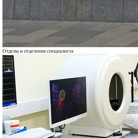
Отделы и отделения специалиста