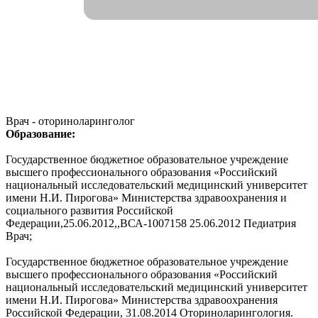
Врач - оториноларинголог
Образование:
Государственное бюджетное образовательное учреждение
высшего профессионального образования «Российский
национальный исследовательский медицинский университет
имени Н.И. Пирогова» Министерства здравоохранения и
социального развития Российской
Федерации,25.06.2012,,ВСА-1007158 25.06.2012 Педиатрия
Врач;
Государственное бюджетное образовательное учреждение
высшего профессионального образования «Российский
национальный исследовательский медицинский университет
имени Н.И. Пирогова» Министерства здравоохранения
Российской Федерации, 31.08.2014 Оториноларингология.