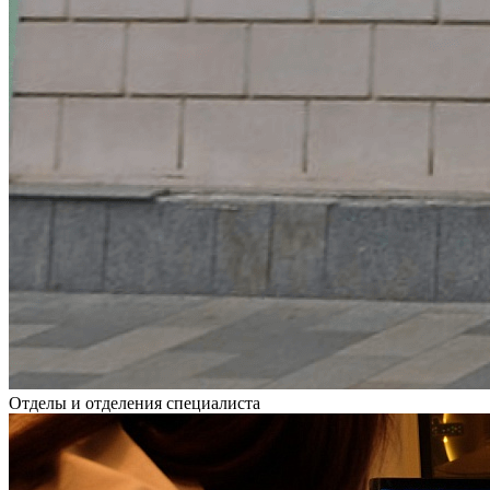
Отделы и отделения специалиста