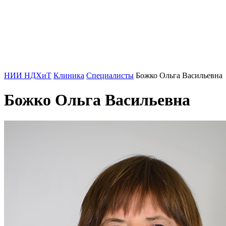
НИИ НДХиТ
Клиника
Специалисты
Божко Ольга Васильевна
Божко Ольга Васильевна