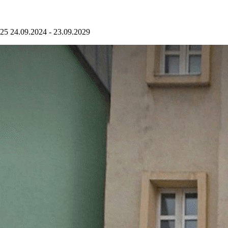
5 24.09.2024 - 23.09.2029