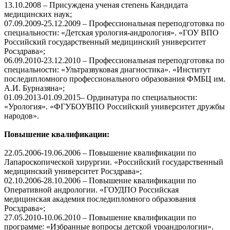
13.10.2008 – Присуждена ученая степень Кандидата
медицинских наук;
07.09.2009-25.12.2009 – Профессиональная переподготовка по
специальности: «Детская урология-андрология». «ГОУ ВПО
Российский государственный медицинский университет
Росздрава»;
06.09.2010-23.12.2010 – Профессиональная переподготовка по
специальности: «Ультразвуковая диагностика». «Институт
последипломного профессионального образования ФМБЦ им.
А.И. Бурназяна»;
01.09.2013-01.09.2015– Ординатура по специальности:
«Урология». «ФГУБОУВПО Российский университет дружбы
народов».
Повышение квалификации:
22.05.2006-19.06.2006 – Повышение квалификации по
Лапароскопической хирургии. «Российский государственный
медицинский университет Росздрава»;
02.10.2006-28.10.2006 – Повышение квалификации по
Оперативной андрологии. «ГОУДПО Российская
медицинская академия последипломного образования
Росздрава»;
27.05.2010-10.06.2010 – Повышение квалификации по
программе: «Избранные вопросы детской уроандрологии».