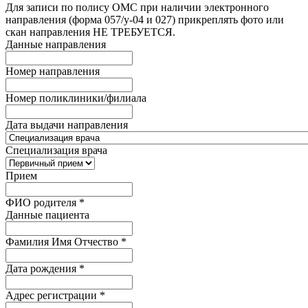
Для записи по полису ОМС при наличии электронного
направления (форма 057/у-04 и 027) прикреплять фото или
скан направления НЕ ТРЕБУЕТСЯ.
Данные направления
Номер направления
Номер поликлиники/филиала
Дата выдачи направления
Специализация врача
Прием
ФИО родителя
*
Данные пациента
Фамилия Имя Отчество
*
Дата рождения
*
Адрес регистрации
*