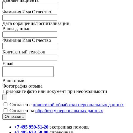
Данные пациента
Фамилия Имя Отчество
Дата обращения/госпитализации
Ваши данные
Фамилия Имя Отчество
Контактный телефон
Email
Ваш отзыв
Фотография отзыва
Приложите фото или документ при необходимости
Согласен с
политикой обработки персональных данных
Согласен на
обработку персональных данных
+7 495 959-51-20
экстренная помощь
+7 495 633-58-00
справочная