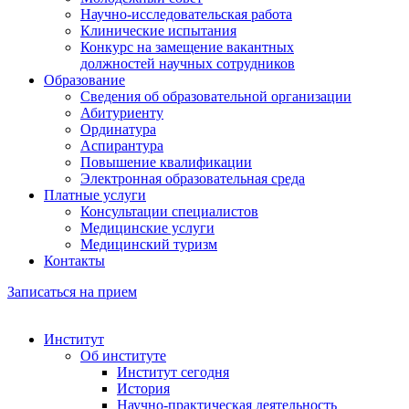
Научно-исследовательская работа
Клинические испытания
Конкурс на замещение вакантных
должностей научных сотрудников
Образование
Сведения об образовательной организации
Абитуриенту
Ординатура
Аспирантура
Повышение квалификации
Электронная образовательная среда
Платные услуги
Консультации специалистов
Медицинские услуги
Медицинский туризм
Контакты
Записаться на прием
Институт
Об институте
Институт сегодня
История
Научно-практическая деятельность