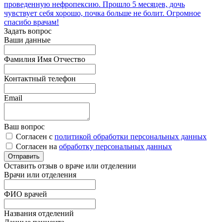
проведенную нефропексию. Прошло 5 месяцев, дочь
чувствует себя хорошо, почка больше не болит. Огромное
спасибо врачам!
Задать вопрос
Ваши данные
Фамилия Имя Отчество
Контактный телефон
Email
Ваш вопрос
Согласен с
политикой обработки персональных данных
Согласен на
обработку персональных данных
Оставить отзыв о враче или отделении
Врачи или отделения
ФИО врачей
Названия отделений