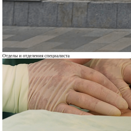
Отделы и отделения специалиста