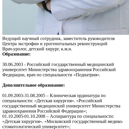
Ведущий научный сотрудник, заместитель руководителя
Центра экстрофии и урогенитальных реконструкций
Врач-уролог, детский хирург, к.м.н.
Образование:
30.06.2003 - Российский государственный медицинский
университет Министерства здравоохранения Российской
Федерации, врач по специальности «Педиатрия».
Дополнительное образование:
01.09.2003-31.08.2005 – Клиническая ординатура по
специальности: «Детская хирургия». «Российский
государственный медицинский университет Министерства
здравоохранения Российской Федерации»;
01.10.2005-01.10.2008 – Аспирантура по специальности:
«Детская хирургия». «Московский государственный медико-
стоматологический университет»;