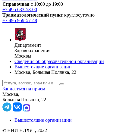
Справочная
с 10:00 до 19:00
+7 495 633-58-00
Травматологический пункт
круглосуточно
+7 495 959-57-48
Департамент
Здравоохранения
Москвы
Сведения об образовательной организации
Вышестоящие организации
Москва, Большая Полянка, 22
Записаться на прием
Москва,
Большая Полянка, 22
Вышестоящие организации
© НИИ НДХиТ, 2022