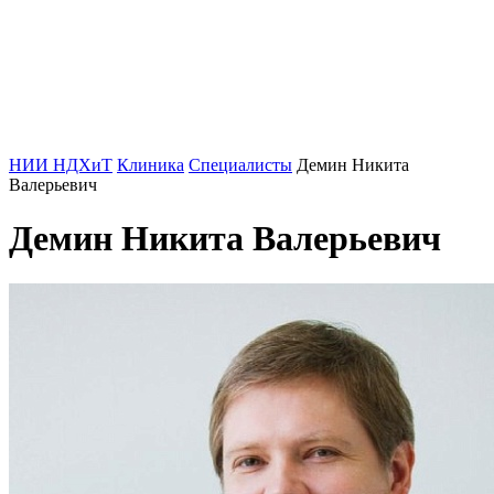
НИИ НДХиТ
Клиника
Специалисты
Демин Никита
Валерьевич
Демин Никита Валерьевич