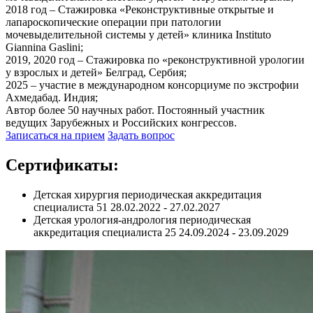
2018 год – Стажировка «Реконструктивные открытые и
лапароскопические операции при патологии
мочевыделительной системы у детей» клиника Instituto
Giannina Gaslini;
2019, 2020 год – Стажировка по «реконструктивной урологии
у взрослых и детей» Белград, Сербия;
2025 – участие в международном консорциуме по экстрофии
Ахмедабад. Индия;
Автор более 50 научных работ. Постоянный участник
ведущих Зарубежных и Российских конгрессов.
Записаться на прием
Задать вопрос
Сертификаты:
Детская хирургия периодическая аккредитация
специалиста 51 28.02.2022 - 27.02.2027
Детская урология-андрология периодическая
аккредитация специалиста 25 24.09.2024 - 23.09.2029