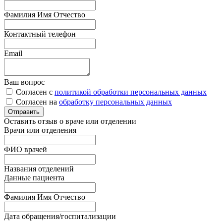
Фамилия Имя Отчество
Контактный телефон
Email
Ваш вопрос
Согласен с
политикой обработки персональных данных
Согласен на
обработку персональных данных
Оставить отзыв о враче или отделении
Врачи или отделения
ФИО врачей
Названия отделений
Данные пациента
Фамилия Имя Отчество
Дата обращения/госпитализации