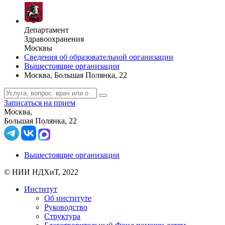
Департамент
Здравоохранения
Москвы
Сведения об образовательной организации
Вышестоящие организации
Москва, Большая Полянка, 22
Записаться на прием
Москва,
Большая Полянка, 22
Вышестоящие организации
© НИИ НДХиТ, 2022
Институт
Об институте
Руководство
Структура