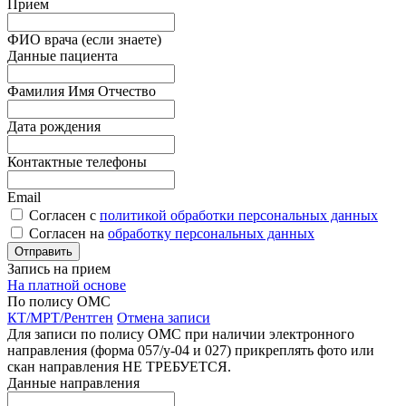
Прием
ФИО врача (если знаете)
Данные пациента
Фамилия Имя Отчество
Дата рождения
Контактные телефоны
Email
Согласен с
политикой обработки персональных данных
Согласен на
обработку персональных данных
Запись на прием
На платной основе
По полису ОМС
КТ/МРТ/Рентген
Отмена записи
Для записи по полису ОМС при наличии электронного
направления (форма 057/у-04 и 027) прикреплять фото или
скан направления НЕ ТРЕБУЕТСЯ.
Данные направления