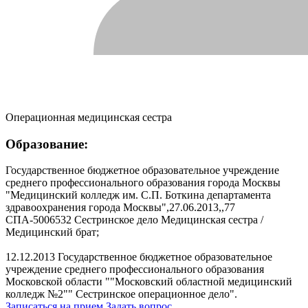
Операционная медицинская сестра
Образование:
Государственное бюджетное образовательное учреждение
среднего профессионального образования города Москвы
"Медицинский колледж им. С.П. Боткина департамента
здравоохранения города Москвы",27.06.2013,,77
СПА-5006532 Сестринское дело Медицинская сестра /
Медицинский брат;
12.12.2013 Государственное бюджетное образовательное
учреждение среднего профессионального образования
Московской области ""Московский областной медицинский
колледж №2"" Сестринское операционное дело".
Записаться на прием
Задать вопрос