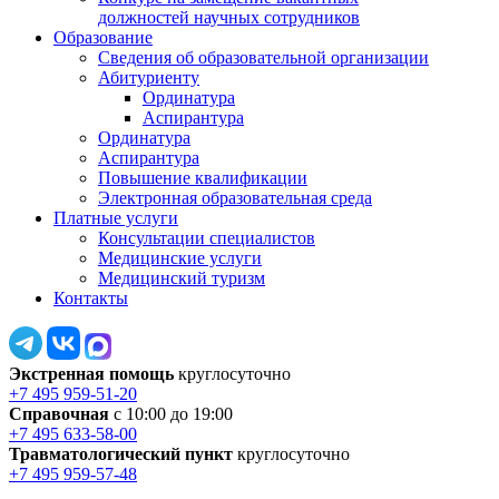
должностей научных сотрудников
Образование
Сведения об образовательной организации
Абитуриенту
Ординатура
Аспирантура
Ординатура
Аспирантура
Повышение квалификации
Электронная образовательная среда
Платные услуги
Консультации специалистов
Медицинские услуги
Медицинский туризм
Контакты
Экстренная помощь
круглосуточно
+7 495 959-51-20
Справочная
с 10:00 до 19:00
+7 495 633-58-00
Травматологический пункт
круглосуточно
+7 495 959-57-48