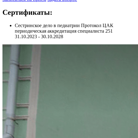
Сертификаты:
Сестринское дело в педиатрии Протокол ЦАК
периодическая аккредитация специалиста 251
31.10.2023 - 30.10.2028