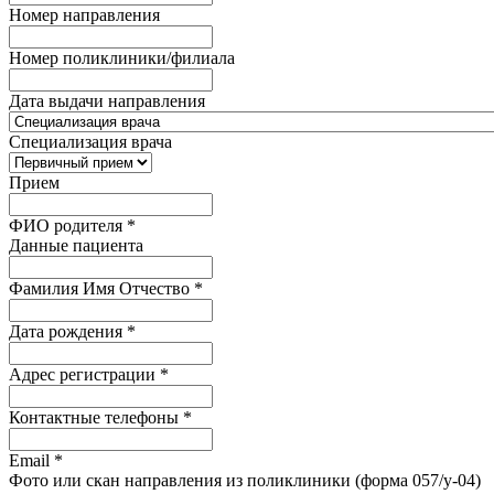
Номер направления
Номер поликлиники/филиала
Дата выдачи направления
Специализация врача
Прием
ФИО родителя
*
Данные пациента
Фамилия Имя Отчество
*
Дата рождения
*
Адрес регистрации
*
Контактные телефоны
*
Email
*
Фото или скан направления из поликлиники (форма 057/у-04)