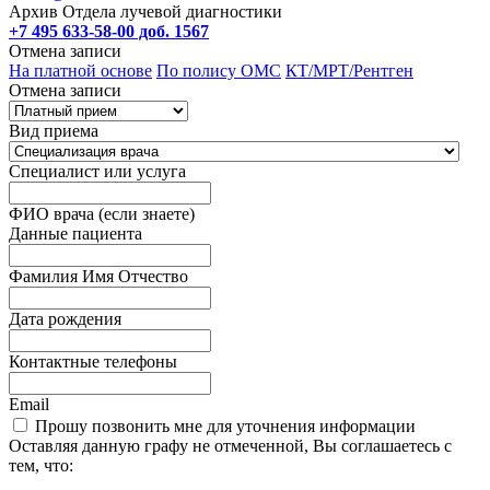
Архив Отдела лучевой диагностики
+7 495 633-58-00 доб. 1567
Отмена записи
На платной основе
По полису ОМС
КТ/МРТ/Рентген
Отмена записи
Вид приема
Специалист или услуга
ФИО врача (если знаете)
Данные пациента
Фамилия Имя Отчество
Дата рождения
Контактные телефоны
Email
Прошу позвонить мне для уточнения информации
Оставляя данную графу не отмеченной, Вы соглашаетесь с
тем, что: