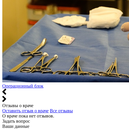
Операционный блок
Отзывы о враче
Оставить отзыв о враче
Все отзывы
О враче пока нет отзывов.
Задать вопрос
Ваши данные