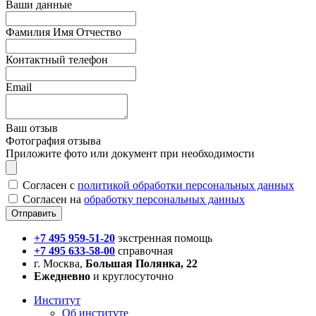
Ваши данные
Фамилия Имя Отчество
Контактный телефон
Email
Ваш отзыв
Фотография отзыва
Приложите фото или документ при необходимости
Согласен с
политикой обработки персональных данных
Согласен на
обработку персональных данных
+7 495 959-51-20
экстренная помощь
+7 495 633-58-00
справочная
г. Москва,
Большая Полянка, 22
Ежедневно
и круглосуточно
Институт
Об институте