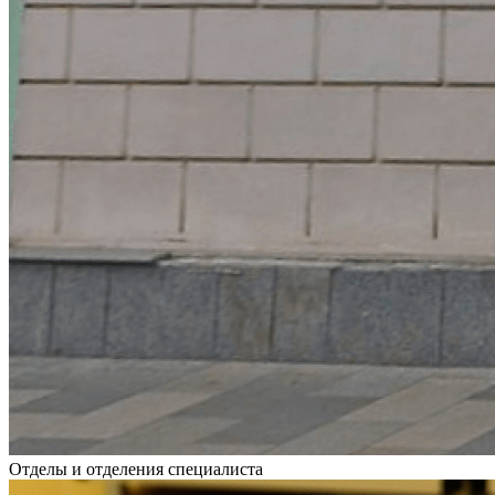
Отделы и отделения специалиста