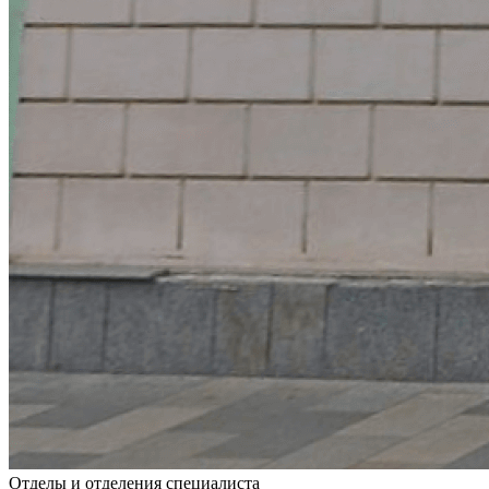
Отделы и отделения специалиста