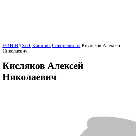
НИИ НДХиТ
Клиника
Специалисты
Кисляков Алексей
Николаевич
Кисляков Алексей
Николаевич