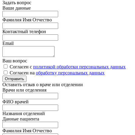
Задать вопрос
Ваши данные
Фамилия Имя Отчество
Контактный телефон
Email
Ваш вопрос
Согласен с
политикой обработки персональных данных
Согласен на
обработку персональных данных
Оставить отзыв о враче или отделении
Врачи или отделения
ФИО врачей
Названия отделений
Данные пациента
Фамилия Имя Отчество