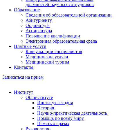
должностей научных сотрудников
Образование
Сведения об образовательной организации
Абитуриенту
Ординатура
Аспирантура
Повышение квалификации
Электронная образовательная среда
Платные услуги
Консультации специалистов
Медицинские услуги
Медицинский туризм
Контакты
Записаться на прием
Институт
Об институте
Институт сегодня
История
Научно-практическая деятельность
Помощь по всему миру
Память о врачах
Руководство