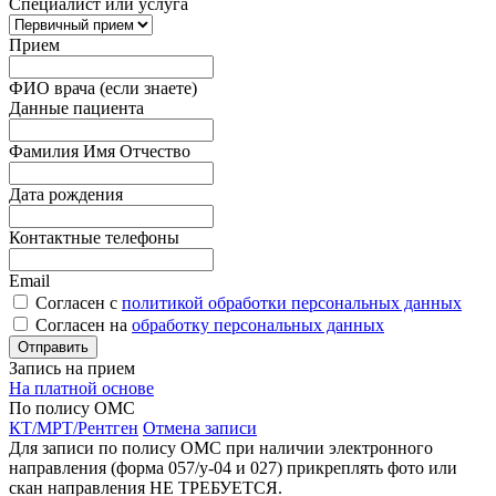
Специалист или услуга
Прием
ФИО врача (если знаете)
Данные пациента
Фамилия Имя Отчество
Дата рождения
Контактные телефоны
Email
Согласен с
политикой обработки персональных данных
Согласен на
обработку персональных данных
Запись на прием
На платной основе
По полису ОМС
КТ/МРТ/Рентген
Отмена записи
Для записи по полису ОМС при наличии электронного
направления (форма 057/у-04 и 027) прикреплять фото или
скан направления НЕ ТРЕБУЕТСЯ.