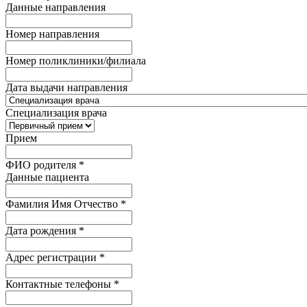
Данные направления
Номер направления
Номер поликлиники/филиала
Дата выдачи направления
Специализация врача
Прием
ФИО родителя
*
Данные пациента
Фамилия Имя Отчество
*
Дата рождения
*
Адрес регистрации
*
Контактные телефоны
*