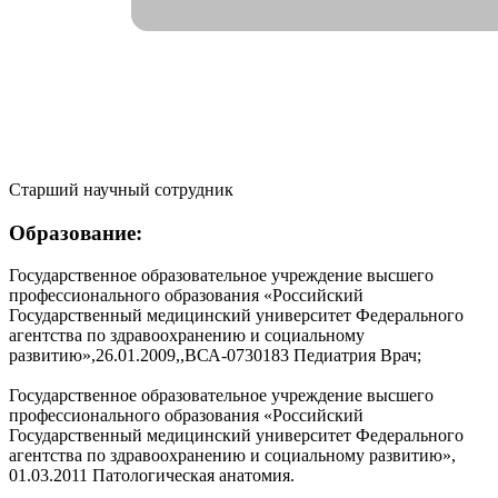
Старший научный сотрудник
Образование:
Государственное образовательное учреждение высшего
профессионального образования «Российский
Государственный медицинский университет Федерального
агентства по здравоохранению и социальному
развитию»,26.01.2009,,ВСА-0730183 Педиатрия Врач;
Государственное образовательное учреждение высшего
профессионального образования «Российский
Государственный медицинский университет Федерального
агентства по здравоохранению и социальному развитию»,
01.03.2011 Патологическая анатомия.