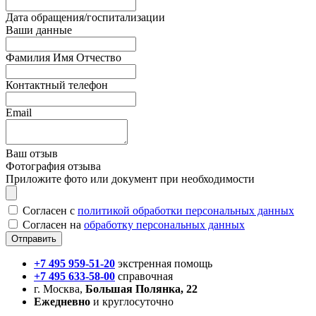
Дата обращения/госпитализации
Ваши данные
Фамилия Имя Отчество
Контактный телефон
Email
Ваш отзыв
Фотография отзыва
Приложите фото или документ при необходимости
Согласен с
политикой обработки персональных данных
Согласен на
обработку персональных данных
+7 495 959-51-20
экстренная помощь
+7 495 633-58-00
справочная
г. Москва,
Большая Полянка, 22
Ежедневно
и круглосуточно