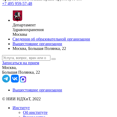
+7 495 959-57-48
Департамент
Здравоохранения
Москвы
Сведения об образовательной организации
Вышестоящие организации
Москва, Большая Полянка, 22
Записаться на прием
Москва,
Большая Полянка, 22
Вышестоящие организации
© НИИ НДХиТ, 2022
Институт
Об институте