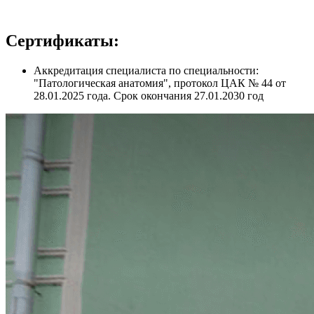
Сертификаты:
Аккредитация специалиста по специальности:
"Патологическая анатомия", протокол ЦАК № 44 от
28.01.2025 года. Срок окончания 27.01.2030 год