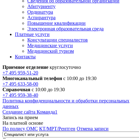
Сведения об образовательной организации
Абитуриенту
Ординатура
Аспирантура
Повышение квалификации
Электронная образовательная среда
Платные услуги
Консультации специалистов
Медицинские услуги
Медицинский туризм
Контакты
Приемное отделение
круглосуточно
+7 495 959-51-20
Многоканальный телефон
с 10:00 до 19:30
+7 495 633-58-00
Справочная
с 10:00 до 19:30
+7 495 959-38-40
Политика конфиденциальности и обработки персональных
данных
Создание сайта Команда1
Запись на прием
На платной основе
По полису ОМС
КТ/МРТ/Рентген
Отмена записи