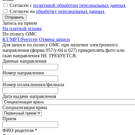
Согласен с
политикой обработки персональных данных
Согласен на
обработку персональных данных
Запись на прием
На платной основе
По полису ОМС
КТ/МРТ/Рентген
Отмена записи
Для записи по полису ОМС при наличии электронного
направления (форма 057/у-04 и 027) прикреплять фото или
скан направления НЕ ТРЕБУЕТСЯ.
Данные направления
Номер направления
Номер поликлиники/филиала
Дата выдачи направления
Специализация врача
Прием
ФИО родителя
*