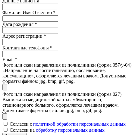
Данные пациента
Фамилия Имя Отчество
*
Дата рождения
*
Адрес регистрации
*
Контактные телефоны
*
Email
*
Фото или скан направления из поликлиники (форма 057/у-04)
«Направление на госпитализацию, обследование,
консультацию», оформляется лечащим врачом. Допустимые
форматы файлов: jpg, bmp, gif, png.
Фото или скан направления из поликлиники (форма 027)
Выписка из медицинской карты амбулаторного,
стационарного больного, оформляется лечащим врачом.
Допустимые форматы файлов: jpg, bmp, gif, png.
Согласен с
политикой обработки персональных данных
Согласен на
обработку персональных данных