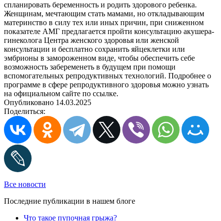
спланировать беременность и родить здорового ребенка.
Женщинам, мечтающим стать мамами, но откладывающим
материнство в силу тех или иных причин, при сниженном
показателе АМГ предлагается пройти консультацию акушера-
гинеколога Центра женского здоровья или женской
консультации и бесплатно сохранить яйцеклетки или
эмбрионы в замороженном виде, чтобы обеспечить себе
возможность забеременеть в будущем при помощи
вспомогательных репродуктивных технологий. Подробнее о
программе в сфере репродуктивного здоровья можно узнать
на официальном сайте по ссылке.
Опубликовано 14.03.2025
Поделиться:
Все новости
Последние публикации в нашем блоге
Что такое пупочная грыжа?