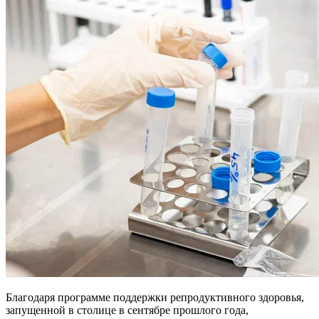
Благодаря программе поддержки репродуктивного здоровья,
запущенной в столице в сентябре прошлого года,