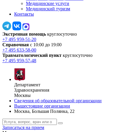
Медицинские услуги
Медицинский туризм
Контакты
Экстренная помощь
круглосуточно
+7 495 959-51-20
Справочная
с 10:00 до 19:00
+7 495 633-58-00
Травматологический пункт
круглосуточно
+7 495 959-57-48
Департамент
Здравоохранения
Москвы
Сведения об образовательной организации
Вышестоящие организации
Москва, Большая Полянка, 22
Записаться на прием