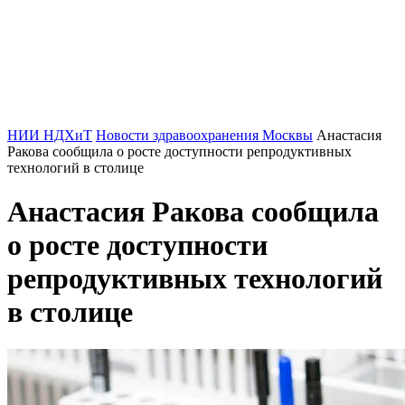
НИИ НДХиТ
Новости здравоохранения Москвы
Анастасия
Ракова сообщила о росте доступности репродуктивных
технологий в столице
Анастасия Ракова сообщила
о росте доступности
репродуктивных технологий
в столице