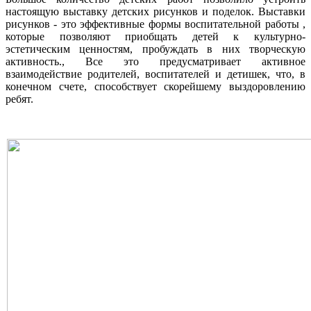
настоящую выставку детских рисунков и поделок. Выставки
рисунков - это эффективные формы воспитательной работы ,
которые позволяют приобщать детей к культурно-
эстетическим ценностям, пробуждать в них творческую
активность., Все это предусматривает активное
взаимодействие родителей, воспитателей и детишек, что, в
конечном счете, способствует скорейшему выздоровлению
ребят.