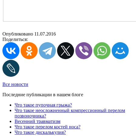
Опубликовано 11.07.2016
Поделиться:
Все новости
Последние публикации в нашем блоге
Что такое пупочная грыжа?
Что такое неосложненный компрессионный перелом
позвоночника?
Весенний травматизм
Что такое перелом костей носа?
Что такое дискалькулия?