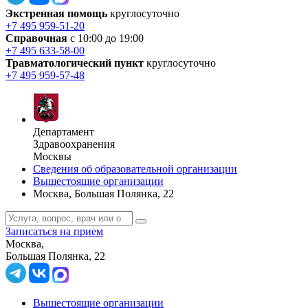
Экстренная помощь
круглосуточно
+7 495 959-51-20
Справочная
с 10:00 до 19:00
+7 495 633-58-00
Травматологический пункт
круглосуточно
+7 495 959-57-48
Департамент
Здравоохранения
Москвы
Сведения об образовательной организации
Вышестоящие организации
Москва, Большая Полянка, 22
Записаться на прием
Москва,
Большая Полянка, 22
Вышестоящие организации