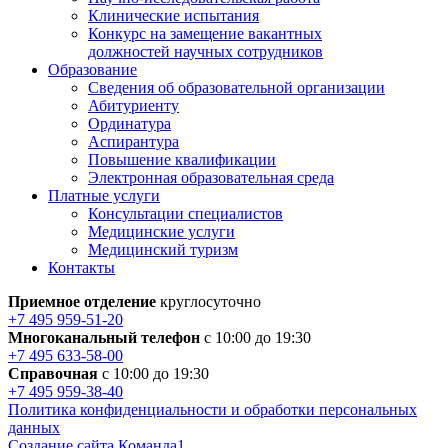
Клинические испытания
Конкурс на замещение вакантных
должностей научных сотрудников
Образование
Сведения об образовательной организации
Абитуриенту
Ординатура
Аспирантура
Повышение квалификации
Электронная образовательная среда
Платные услуги
Консультации специалистов
Медицинские услуги
Медицинский туризм
Контакты
Приемное отделение
круглосуточно
+7 495 959-51-20
Многоканальный телефон
с 10:00 до 19:30
+7 495 633-58-00
Справочная
с 10:00 до 19:30
+7 495 959-38-40
Политика конфиденциальности и обработки персональных
данных
Создание сайта Команда1