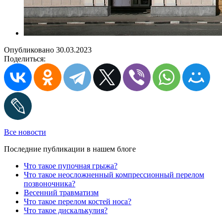
Опубликовано 30.03.2023
Поделиться:
Все новости
Последние публикации в нашем блоге
Что такое пупочная грыжа?
Что такое неосложненный компрессионный перелом
позвоночника?
Весенний травматизм
Что такое перелом костей носа?
Что такое дискалькулия?