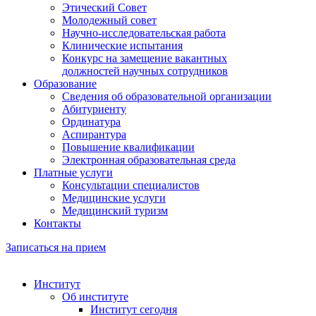
Этический Совет
Молодежный совет
Научно-исследовательская работа
Клинические испытания
Конкурс на замещение вакантных
должностей научных сотрудников
Образование
Сведения об образовательной организации
Абитуриенту
Ординатура
Аспирантура
Повышение квалификации
Электронная образовательная среда
Платные услуги
Консультации специалистов
Медицинские услуги
Медицинский туризм
Контакты
Записаться на прием
Институт
Об институте
Институт сегодня