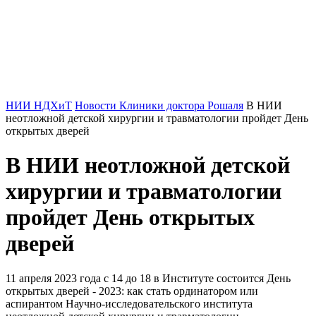
НИИ НДХиТ
Новости Клиники доктора Рошаля
В НИИ
неотложной детской хирургии и травматологии пройдет День
открытых дверей
В НИИ неотложной детской
хирургии и травматологии
пройдет День открытых
дверей
11 апреля 2023 года с 14 до 18 в Институте состоится День
открытых дверей - 2023: как стать ординатором или
аспирантом Научно-исследовательского института