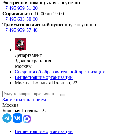
Экстренная помощь
круглосуточно
+7 495 959-51-20
Справочная
с 10:00 до 19:00
+7 495 633-58-00
Травматологический пункт
круглосуточно
+7 495 959-57-48
Департамент
Здравоохранения
Москвы
Сведения об образовательной организации
Вышестоящие организации
Москва, Большая Полянка, 22
Записаться на прием
Москва,
Большая Полянка, 22
Вышестоящие организации