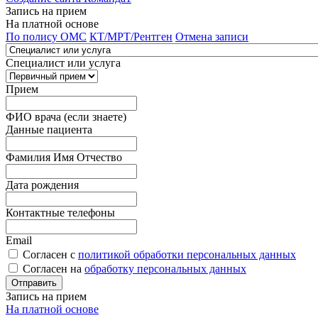
Запись на прием
На платной основе
По полису ОМС
КТ/МРТ/Рентген
Отмена записи
Специалист или услуга
Прием
ФИО врача (если знаете)
Данные пациента
Фамилия Имя Отчество
Дата рождения
Контактные телефоны
Email
Согласен с
политикой обработки персональных данных
Согласен на
обработку персональных данных
Запись на прием
На платной основе