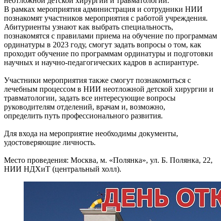
неотложной детской хирургии и травматологии.
В рамках мероприятия администрация и сотрудники НИИ
познакомят участников мероприятия с работой учреждения.
Абитуриенты узнают как выбрать специальность,
познакомятся с правилами приема на обучение по программам
ординатуры в 2023 году, смогут задать вопросы о том, как
проходит обучение по программам ординатуры и подготовки
научных и научно-педагогических кадров в аспирантуре.
Участники мероприятия также смогут познакомиться с
лечебным процессом в НИИ неотложной детской хирургии и
травматологии, задать все интересующие вопросы
руководителям отделений, врачам и, возможно,
определить путь профессионального развития.
Для входа на мероприятие необходимы документы,
удостоверяющие личность.
Место проведения: Москва, м. «Полянка», ул. Б. Полянка, 22,
НИИ НДХиТ (центральный холл).