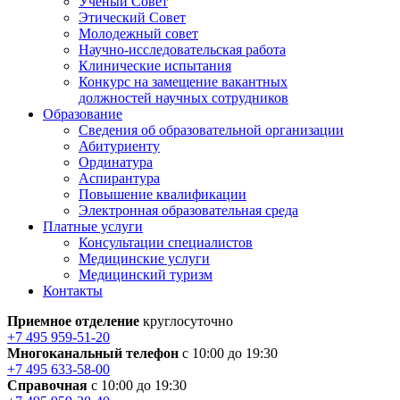
Ученый Совет
Этический Совет
Молодежный совет
Научно-исследовательская работа
Клинические испытания
Конкурс на замещение вакантных
должностей научных сотрудников
Образование
Сведения об образовательной организации
Абитуриенту
Ординатура
Аспирантура
Повышение квалификации
Электронная образовательная среда
Платные услуги
Консультации специалистов
Медицинские услуги
Медицинский туризм
Контакты
Приемное отделение
круглосуточно
+7 495 959-51-20
Многоканальный телефон
с 10:00 до 19:30
+7 495 633-58-00
Справочная
с 10:00 до 19:30