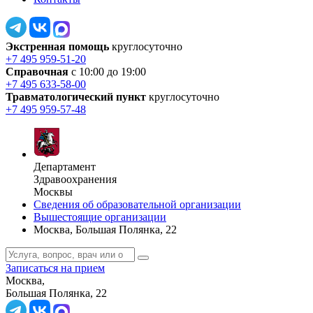
Экстренная помощь
круглосуточно
+7 495 959-51-20
Справочная
с 10:00 до 19:00
+7 495 633-58-00
Травматологический пункт
круглосуточно
+7 495 959-57-48
Департамент
Здравоохранения
Москвы
Сведения об образовательной организации
Вышестоящие организации
Москва, Большая Полянка, 22
Записаться на прием
Москва,
Большая Полянка, 22