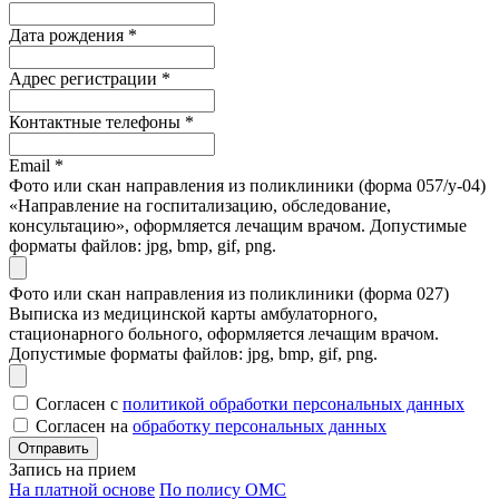
Дата рождения
*
Адрес регистрации
*
Контактные телефоны
*
Email
*
Фото или скан направления из поликлиники (форма 057/у-04)
«Направление на госпитализацию, обследование,
консультацию», оформляется лечащим врачом. Допустимые
форматы файлов: jpg, bmp, gif, png.
Фото или скан направления из поликлиники (форма 027)
Выписка из медицинской карты амбулаторного,
стационарного больного, оформляется лечащим врачом.
Допустимые форматы файлов: jpg, bmp, gif, png.
Согласен с
политикой обработки персональных данных
Согласен на
обработку персональных данных
Запись на прием
На платной основе
По полису ОМС