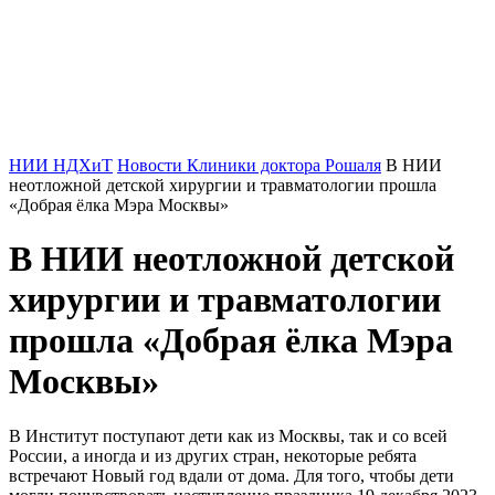
НИИ НДХиТ
Новости Клиники доктора Рошаля
В НИИ
неотложной детской хирургии и травматологии прошла
«Добрая ёлка Мэра Москвы»
В НИИ неотложной детской
хирургии и травматологии
прошла «Добрая ёлка Мэра
Москвы»
В Институт поступают дети как из Москвы, так и со всей
России, а иногда и из других стран, некоторые ребята
встречают Новый год вдали от дома. Для того, чтобы дети