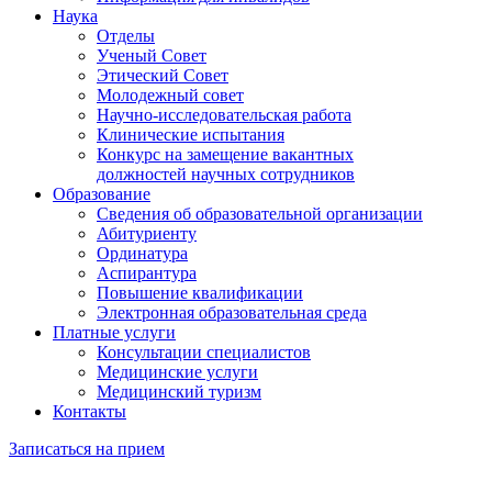
Наука
Отделы
Ученый Совет
Этический Совет
Молодежный совет
Научно-исследовательская работа
Клинические испытания
Конкурс на замещение вакантных
должностей научных сотрудников
Образование
Сведения об образовательной организации
Абитуриенту
Ординатура
Аспирантура
Повышение квалификации
Электронная образовательная среда
Платные услуги
Консультации специалистов
Медицинские услуги
Медицинский туризм
Контакты
Записаться на прием