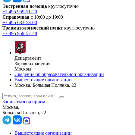
Экстренная помощь
круглосуточно
+7 495 959-51-20
Справочная
с 10:00 до 19:00
+7 495 633-58-00
Травматологический пункт
круглосуточно
+7 495 959-57-48
Департамент
Здравоохранения
Москвы
Сведения об образовательной организации
Вышестоящие организации
Москва, Большая Полянка, 22
Записаться на прием
Москва,
Большая Полянка, 22
Вышестоящие организации