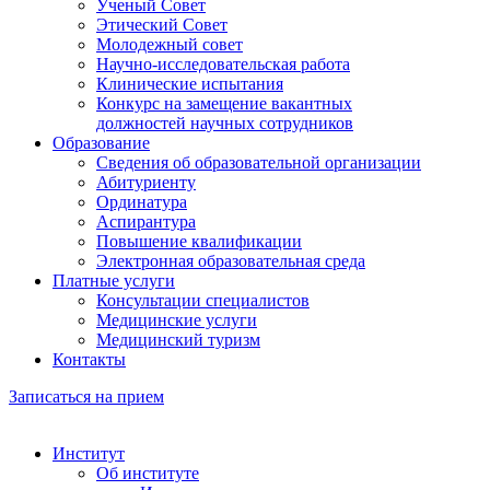
Ученый Совет
Этический Совет
Молодежный совет
Научно-исследовательская работа
Клинические испытания
Конкурс на замещение вакантных
должностей научных сотрудников
Образование
Сведения об образовательной организации
Абитуриенту
Ординатура
Аспирантура
Повышение квалификации
Электронная образовательная среда
Платные услуги
Консультации специалистов
Медицинские услуги
Медицинский туризм
Контакты
Записаться на прием
Институт
Об институте