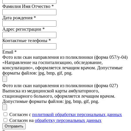
Фамилия Имя Отчество
*
Дата рождения
*
Адрес регистрации
*
Контактные телефоны
*
Email
*
Фото или скан направления из поликлиники (форма 057/у-04)
«Направление на госпитализацию, обследование,
консультацию», оформляется лечащим врачом. Допустимые
форматы файлов: jpg, bmp, gif, png.
Фото или скан направления из поликлиники (форма 027)
Выписка из медицинской карты амбулаторного,
стационарного больного, оформляется лечащим врачом.
Допустимые форматы файлов: jpg, bmp, gif, png.
Согласен с
политикой обработки персональных данных
Согласен на
обработку персональных данных