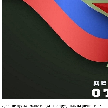
Дорогие друзья: коллеги, врачи, сотрудники, пациенты и их