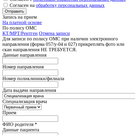
Согласен на
обработку персональных данных
Запись на прием
На платной основе
По полису ОМС
КТ/МРТ/Рентген
Отмена записи
Для записи по полису ОМС при наличии электронного
направления (форма 057/у-04 и 027) прикреплять фото или
скан направления НЕ ТРЕБУЕТСЯ.
Данные направления
Номер направления
Номер поликлиники/филиала
Дата выдачи направления
Специализация врача
Прием
ФИО родителя
*
Данные пациента