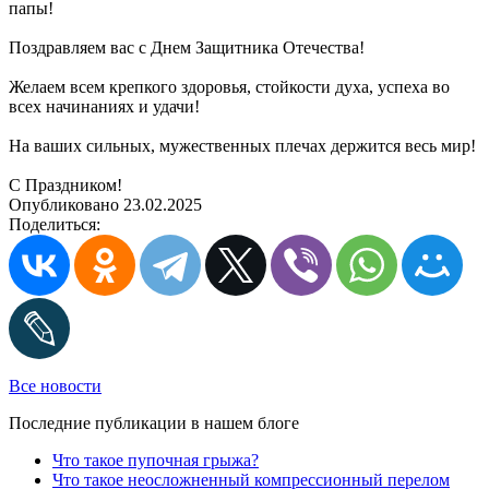
папы!
Поздравляем вас с Днем Защитника Отечества!
Желаем всем крепкого здоровья, стойкости духа, успеха во
всех начинаниях и удачи!
На ваших сильных, мужественных плечах держится весь мир!
С Праздником!
Опубликовано 23.02.2025
Поделиться:
Все новости
Последние публикации в нашем блоге
Что такое пупочная грыжа?
Что такое неосложненный компрессионный перелом