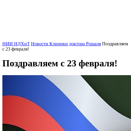
НИИ НДХиТ
Новости Клиники доктора Рошаля
Поздравляем
с 23 февраля!
Поздравляем с 23 февраля!