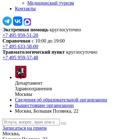
Медицинский туризм
Контакты
Экстренная помощь
круглосуточно
+7 495 959-51-20
Справочная
с 10:00 до 19:00
+7 495 633-58-00
Травматологический пункт
круглосуточно
+7 495 959-57-48
Департамент
Здравоохранения
Москвы
Сведения об образовательной организации
Вышестоящие организации
Москва, Большая Полянка, 22
Записаться на прием
Москва,