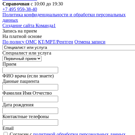
Справочная
с 10:00 до 19:30
+7 495 959-38-40
Политика конфиденциальности и обработки персональных
данных
Создание сайта Команда1
Запись на прием
На платной основе
По полису ОМС
КТ/МРТ/Рентген
Отмена записи
Специалист или услуга
Прием
ФИО врача (если знаете)
Данные пациента
Фамилия Имя Отчество
Дата рождения
Контактные телефоны
Email
Согласен с
политикой обработки персональных данных