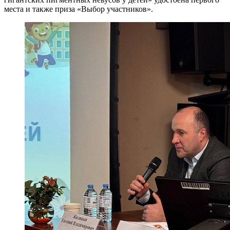
места и также приза «Выбор участников».