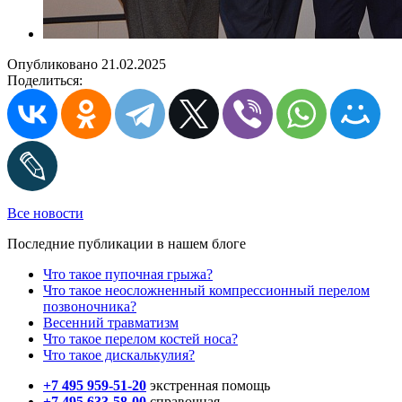
Опубликовано 21.02.2025
Поделиться:
Все новости
Последние публикации в нашем блоге
Что такое пупочная грыжа?
Что такое неосложненный компрессионный перелом
позвоночника?
Весенний травматизм
Что такое перелом костей носа?
Что такое дискалькулия?
+7 495 959-51-20
экстренная помощь
+7 495 633-58-00
справочная