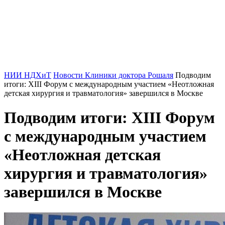
НИИ НДХиТ
Новости Клиники доктора Рошаля
Подводим
итоги: XIII Форум с международным участием «Неотложная
детская хирургия и травматология» завершился в Москве
Подводим итоги: XIII Форум
с международным участием
«Неотложная детская
хирургия и травматология»
завершился в Москве