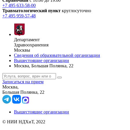
Справочная
с 10:00 до 19:00
+7 495 633-58-00
Травматологический пункт
круглосуточно
+7 495 959-57-48
Департамент
Здравоохранения
Москвы
Сведения об образовательной организации
Вышестоящие организации
Москва, Большая Полянка, 22
Записаться на прием
Москва,
Большая Полянка, 22
Вышестоящие организации
© НИИ НДХиТ, 2022