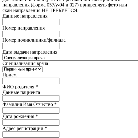
направления (форма 057/у-04 и 027) прикреплять фото или
скан направления НЕ ТРЕБУЕТСЯ.
Данные направления
Номер направления
Номер поликлиники/филиала
Дата выдачи направления
Специализация врача
Прием
ФИО родителя
*
Данные пациента
Фамилия Имя Отчество
*
Дата рождения
*
Адрес регистрации
*