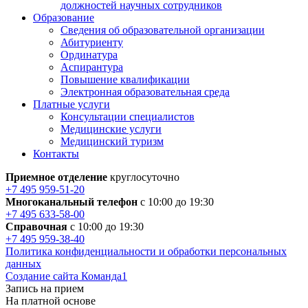
должностей научных сотрудников
Образование
Сведения об образовательной организации
Абитуриенту
Ординатура
Аспирантура
Повышение квалификации
Электронная образовательная среда
Платные услуги
Консультации специалистов
Медицинские услуги
Медицинский туризм
Контакты
Приемное отделение
круглосуточно
+7 495 959-51-20
Многоканальный телефон
с 10:00 до 19:30
+7 495 633-58-00
Справочная
с 10:00 до 19:30
+7 495 959-38-40
Политика конфиденциальности и обработки персональных
данных
Создание сайта Команда1
Запись на прием
На платной основе