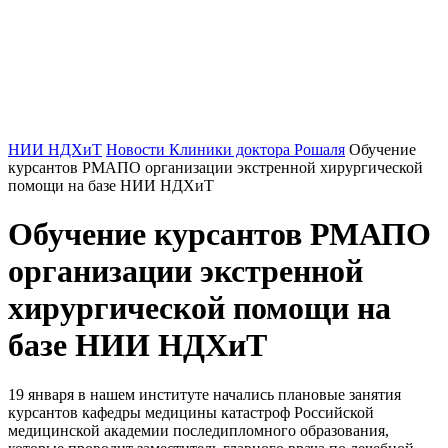
НИИ НДХиТ
Новости Клиники доктора Рошаля
Обучение
курсантов РМАПО организации экстренной хирургической
помощи на базе НИИ НДХиТ
Обучение курсантов РМАПО
организации экстренной
хирургической помощи на
базе НИИ НДХиТ
19 января в нашем институте начались плановые занятия
курсантов кафедры медицины катастроф Российской
медицинской академии последипломного образования,