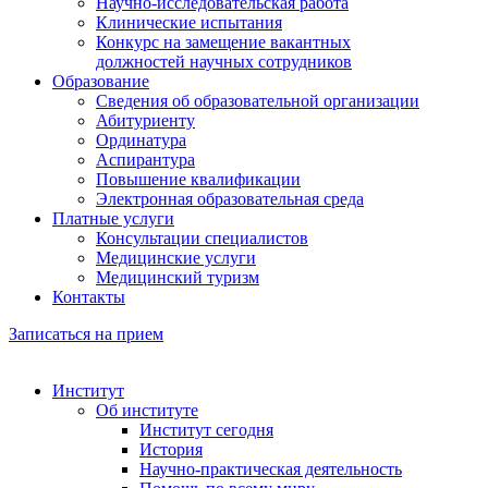
Научно-исследовательская работа
Клинические испытания
Конкурс на замещение вакантных
должностей научных сотрудников
Образование
Сведения об образовательной организации
Абитуриенту
Ординатура
Аспирантура
Повышение квалификации
Электронная образовательная среда
Платные услуги
Консультации специалистов
Медицинские услуги
Медицинский туризм
Контакты
Записаться на прием
Институт
Об институте
Институт сегодня
История
Научно-практическая деятельность