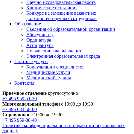
Научно-исследовательская работа
Клинические испытания
Конкурс на замещение вакантных
должностей научных сотрудников
Образование
Сведения об образовательной организации
Абитуриенту
Ординатура
Аспирантура
Повышение квалификации
Электронная образовательная среда
Платные услуги
Консультации специалистов
Медицинские услуги
Медицинский туризм
Контакты
Приемное отделение
круглосуточно
+7 495 959-51-20
Многоканальный телефон
с 10:00 до 19:30
+7 495 633-58-00
Справочная
с 10:00 до 19:30
+7 495 959-38-40
Политика конфиденциальности и обработки персональных
данных