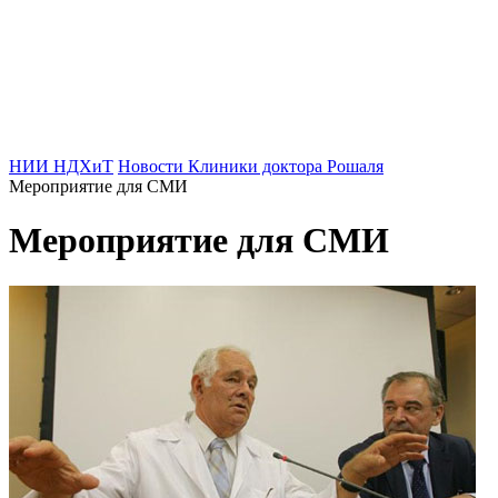
НИИ НДХиТ
Новости Клиники доктора Рошаля
Мероприятие для СМИ
Мероприятие для СМИ