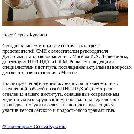
Фото Сергея Куксина
Сегодня в нашем институте состоялась встреча
представителей СМИ с заместителем руководителя
Департамента здравоохранения г. Москвы И.А. Лешкевичем,
директором НИИ НДХ иТ Л.М. Рошалем и ведущими
специалистами института, посвященная актуальным вопросам
детского здравоохранения в Москве.
После пресс-конференции журналисты познакомились с
ежедневной работой врачей НИИ НДХ иТ, осмотрели
отделения нашего института, оснащенные современным
медицинским оборудованием, побывали на вертолетной
площадке, получили ответы на вопросы, касающиеся
участившегося детского и подросткового травматизма.
Фоторепортаж Сергея Куксина