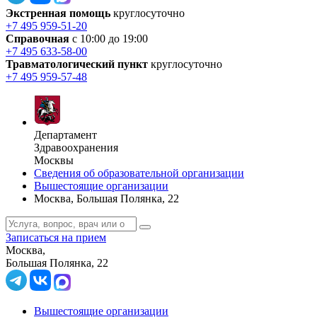
Экстренная помощь
круглосуточно
+7 495 959-51-20
Справочная
с 10:00 до 19:00
+7 495 633-58-00
Травматологический пункт
круглосуточно
+7 495 959-57-48
Департамент
Здравоохранения
Москвы
Сведения об образовательной организации
Вышестоящие организации
Москва, Большая Полянка, 22
Записаться на прием
Москва,
Большая Полянка, 22
Вышестоящие организации