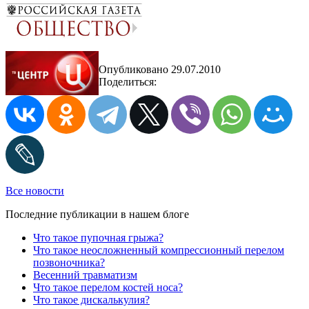
Опубликовано 29.07.2010
Поделиться:
Все новости
Последние публикации в нашем блоге
Что такое пупочная грыжа?
Что такое неосложненный компрессионный перелом
позвоночника?
Весенний травматизм
Что такое перелом костей носа?
Что такое дискалькулия?