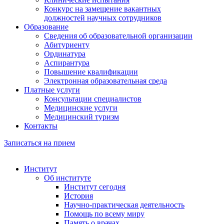
Конкурс на замещение вакантных
должностей научных сотрудников
Образование
Сведения об образовательной организации
Абитуриенту
Ординатура
Аспирантура
Повышение квалификации
Электронная образовательная среда
Платные услуги
Консультации специалистов
Медицинские услуги
Медицинский туризм
Контакты
Записаться на прием
Институт
Об институте
Институт сегодня
История
Научно-практическая деятельность
Помощь по всему миру
Память о врачах