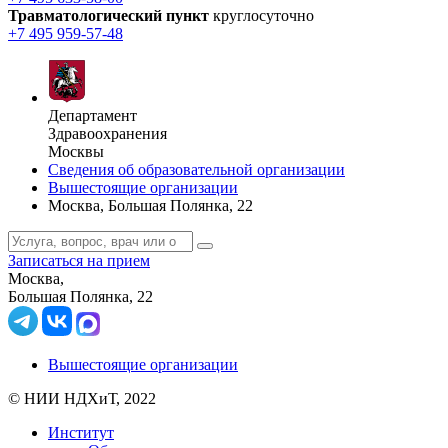
Травматологический пункт
круглосуточно
+7 495 959-57-48
Департамент
Здравоохранения
Москвы
Сведения об образовательной организации
Вышестоящие организации
Москва, Большая Полянка, 22
Записаться на прием
Москва,
Большая Полянка, 22
Вышестоящие организации
© НИИ НДХиТ, 2022
Институт