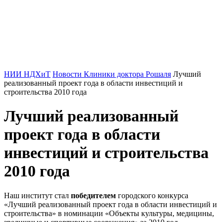
НИИ НДХиТ
Новости Клиники доктора Рошаля
Лучший
реализованный проект года в области инвестиций и
строительства 2010 года
Лучший реализованный
проект года в области
инвестиций и строительства
2010 года
Наш институт стал
победителем
городского конкурса
«Лучший реализованный проект года в области инвестиций и
строительства» в номинации «Объекты культуры, медицины,