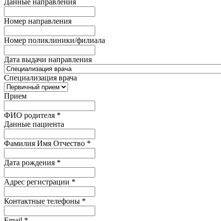
Данные направления
Номер направления
Номер поликлиники/филиала
Дата выдачи направления
Специализация врача
Прием
ФИО родителя
*
Данные пациента
Фамилия Имя Отчество
*
Дата рождения
*
Адрес регистрации
*
Контактные телефоны
*
Email
*