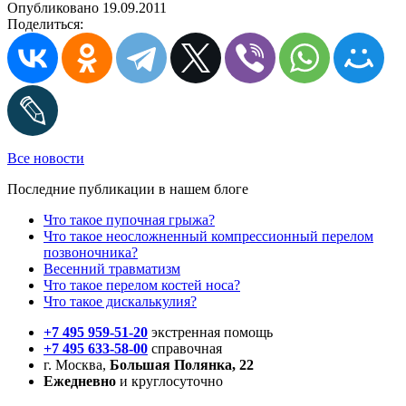
Опубликовано 19.09.2011
Поделиться:
Все новости
Последние публикации в нашем блоге
Что такое пупочная грыжа?
Что такое неосложненный компрессионный перелом
позвоночника?
Весенний травматизм
Что такое перелом костей носа?
Что такое дискалькулия?
+7 495 959-51-20
экстренная помощь
+7 495 633-58-00
справочная
г. Москва,
Большая Полянка, 22
Ежедневно
и круглосуточно