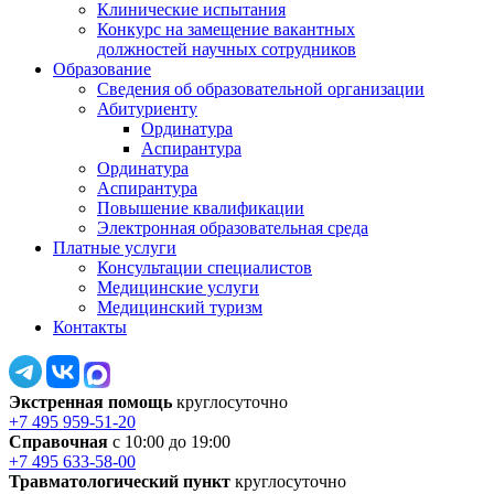
Клинические испытания
Конкурс на замещение вакантных
должностей научных сотрудников
Образование
Сведения об образовательной организации
Абитуриенту
Ординатура
Аспирантура
Ординатура
Аспирантура
Повышение квалификации
Электронная образовательная среда
Платные услуги
Консультации специалистов
Медицинские услуги
Медицинский туризм
Контакты
Экстренная помощь
круглосуточно
+7 495 959-51-20
Справочная
с 10:00 до 19:00
+7 495 633-58-00
Травматологический пункт
круглосуточно