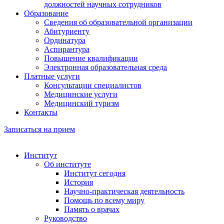
должностей научных сотрудников
Образование
Сведения об образовательной организации
Абитуриенту
Ординатура
Аспирантура
Повышение квалификации
Электронная образовательная среда
Платные услуги
Консультации специалистов
Медицинские услуги
Медицинский туризм
Контакты
Записаться на прием
Институт
Об институте
Институт сегодня
История
Научно-практическая деятельность
Помощь по всему миру
Память о врачах
Руководство