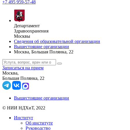
+7 495 959-57-48
Департамент
Здравоохранения
Москвы
Сведения об образовательной организации
Вышестоящие организации
Москва, Большая Полянка, 22
Записаться на прием
Москва,
Большая Полянка, 22
Вышестоящие организации
© НИИ НДХиТ, 2022
Институт
Об институте
Руководство