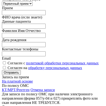
Прием
ФИО врача (если знаете)
Данные пациента
Фамилия Имя Отчество
Дата рождения
Контактные телефоны
Email
Согласен с
политикой обработки персональных данных
Согласен на
обработку персональных данных
Запись на прием
На платной основе
По полису ОМС
КТ/МРТ/Рентген
Отмена записи
Для записи по полису ОМС при наличии электронного
направления (форма 057/у-04 и 027) прикреплять фото или
скан направления НЕ ТРЕБУЕТСЯ.