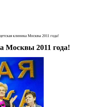
детская клиника Москвы 2011 года!
а Москвы 2011 года!