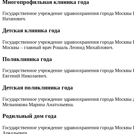
Многопрофильная клиника года
Государственное учреждение здравоохранения города Москвы 
Натанович.
Детская клиника года
Государственное учреждение здравоохранения города Москвы 
Москвы – главный врач Рошаль Леонид Михайлович.
Поликлиника года
Государственное учреждение здравоохранения города Москвы 
Евгений Николаевич.
Детская поликлиника года
Государственное учреждение здравоохранения города Москвы 
Мельникова Марина Анатольевна.
Родильный дом года
Государственное учреждение здравоохранения города Москвы 
Аркадьевич