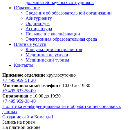
должностей научных сотрудников
Образование
Сведения об образовательной организации
Абитуриенту
Ординатура
Аспирантура
Повышение квалификации
Электронная образовательная среда
Платные услуги
Консультации специалистов
Медицинские услуги
Медицинский туризм
Контакты
Приемное отделение
круглосуточно
+7 495 959-51-20
Многоканальный телефон
с 10:00 до 19:30
+7 495 633-58-00
Справочная
с 10:00 до 19:30
+7 495 959-38-40
Политика конфиденциальности и обработки персональных
данных
Создание сайта Команда1
Запись на прием
На платной основе