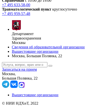
Справочная
с 10:00 до 19:00
+7 495 633-58-00
Травматологический пункт
круглосуточно
+7 495 959-57-48
Департамент
Здравоохранения
Москвы
Сведения об образовательной организации
Вышестоящие организации
Москва, Большая Полянка, 22
Записаться на прием
Москва,
Большая Полянка, 22
Вышестоящие организации
© НИИ НДХиТ, 2022