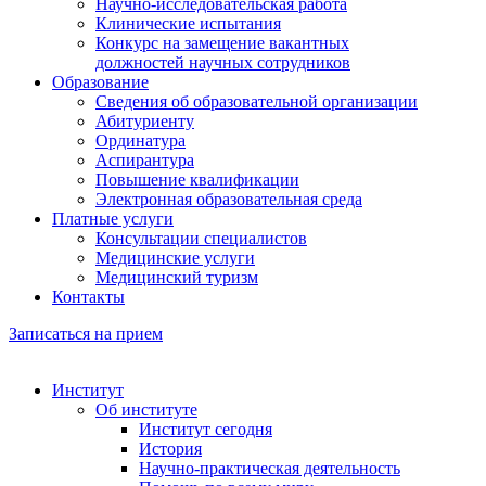
Научно-исследовательская работа
Клинические испытания
Конкурс на замещение вакантных
должностей научных сотрудников
Образование
Сведения об образовательной организации
Абитуриенту
Ординатура
Аспирантура
Повышение квалификации
Электронная образовательная среда
Платные услуги
Консультации специалистов
Медицинские услуги
Медицинский туризм
Контакты
Записаться на прием
Институт
Об институте
Институт сегодня
История
Научно-практическая деятельность