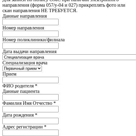
направления (форма 057/у-04 и 027) прикреплять фото или
скан направления НЕ ТРЕБУЕТСЯ.
Данные направления
Номер направления
Номер поликлиники/филиала
Дата выдачи направления
Специализация врача
Прием
ФИО родителя
*
Данные пациента
Фамилия Имя Отчество
*
Дата рождения
*
Адрес регистрации
*