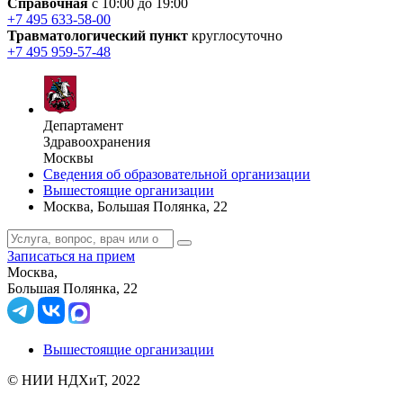
Справочная
с 10:00 до 19:00
+7 495 633-58-00
Травматологический пункт
круглосуточно
+7 495 959-57-48
Департамент
Здравоохранения
Москвы
Сведения об образовательной организации
Вышестоящие организации
Москва, Большая Полянка, 22
Записаться на прием
Москва,
Большая Полянка, 22
Вышестоящие организации
© НИИ НДХиТ, 2022