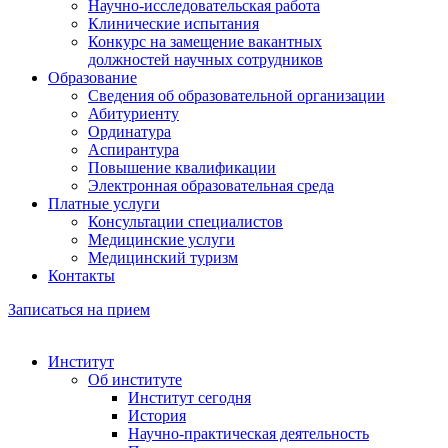
Научно-исследовательская работа
Клинические испытания
Конкурс на замещение вакантных
должностей научных сотрудников
Образование
Сведения об образовательной организации
Абитуриенту
Ординатура
Аспирантура
Повышение квалификации
Электронная образовательная среда
Платные услуги
Консультации специалистов
Медицинские услуги
Медицинский туризм
Контакты
Записаться на прием
Институт
Об институте
Институт сегодня
История
Научно-практическая деятельность