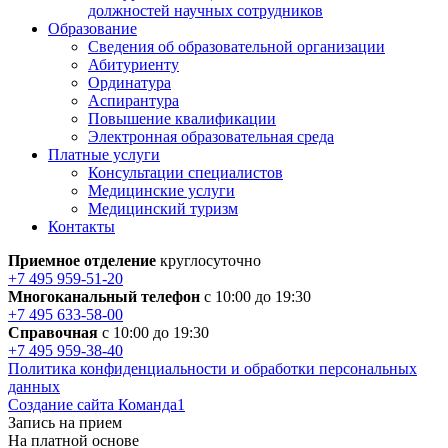
должностей научных сотрудников
Образование
Сведения об образовательной организации
Абитуриенту
Ординатура
Аспирантура
Повышение квалификации
Электронная образовательная среда
Платные услуги
Консультации специалистов
Медицинские услуги
Медицинский туризм
Контакты
Приемное отделение
круглосуточно
+7 495 959-51-20
Многоканальный телефон
с 10:00 до 19:30
+7 495 633-58-00
Справочная
с 10:00 до 19:30
+7 495 959-38-40
Политика конфиденциальности и обработки персональных
данных
Создание сайта Команда1
Запись на прием
На платной основе