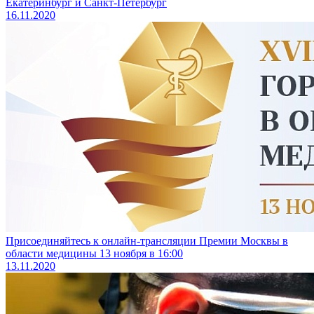
Екатеринбург и Санкт-Петербург
16.11.2020
Присоединяйтесь к онлайн-трансляции Премии Москвы в
области медицины 13 ноября в 16:00
13.11.2020