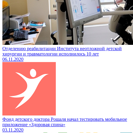
Отделению реабилитации Института неотложной детской
хирургии и травматологии исполнилось 10 лет
06.11.2020
Фонд детского доктора Рошаля начал тестировать мобильное
приложение «Здоровая спина»
03.11.2020