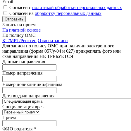
Email
Согласен с
политикой обработки персональных данных
Согласен на
обработку персональных данных
Запись на прием
На платной основе
По полису ОМС
КТ/МРТ/Рентген
Отмена записи
Для записи по полису ОМС при наличии электронного
направления (форма 057/у-04 и 027) прикреплять фото или
скан направления НЕ ТРЕБУЕТСЯ.
Данные направления
Номер направления
Номер поликлиники/филиала
Дата выдачи направления
Специализация врача
Прием
ФИО родителя
*