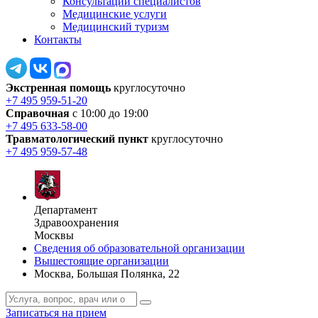
Консультации специалистов
Медицинские услуги
Медицинский туризм
Контакты
Экстренная помощь
круглосуточно
+7 495 959-51-20
Справочная
с 10:00 до 19:00
+7 495 633-58-00
Травматологический пункт
круглосуточно
+7 495 959-57-48
Департамент
Здравоохранения
Москвы
Сведения об образовательной организации
Вышестоящие организации
Москва, Большая Полянка, 22
Записаться на прием