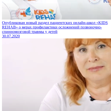
Опубликован новый раздел пациентских онлайн-школ «KIDS
REHAB» о мерах профилактики осложнений позвоночно-
спинномозговой травмы у детей
30.07.2020