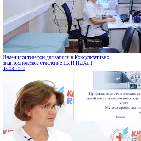
Изменился телефон для записи в Консультативно-
диагностическое отделение НИИ НДХиТ
03.08.2020