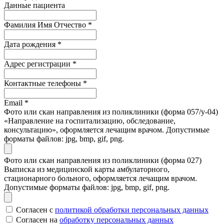
Данные пациента
Фамилия Имя Отчество
*
Дата рождения
*
Адрес регистрации
*
Контактные телефоны
*
Email
*
Фото или скан направления из поликлиники (форма 057/у-04)
«Направление на госпитализацию, обследование,
консультацию», оформляется лечащим врачом. Допустимые
форматы файлов: jpg, bmp, gif, png.
Фото или скан направления из поликлиники (форма 027)
Выписка из медицинской карты амбулаторного,
стационарного больного, оформляется лечащим врачом.
Допустимые форматы файлов: jpg, bmp, gif, png.
Согласен с
политикой обработки персональных данных
Согласен на
обработку персональных данных