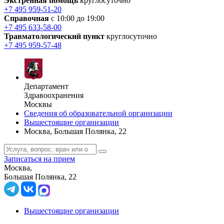
Экстренная помощь
круглосуточно
+7 495 959-51-20
Справочная
с 10:00 до 19:00
+7 495 633-58-00
Травматологический пункт
круглосуточно
+7 495 959-57-48
Департамент
Здравоохранения
Москвы
Сведения об образовательной организации
Вышестоящие организации
Москва, Большая Полянка, 22
Записаться на прием
Москва,
Большая Полянка, 22
Вышестоящие организации