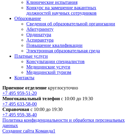
Клинические испытания
Конкурс на замещение вакантных
должностей научных сотрудников
Образование
Сведения об образовательной организации
Абитуриенту
Ординатура
Аспирантура
Повышение квалификации
Электронная образовательная среда
Платные услуги
Консультации специалистов
Медицинские услуги
Медицинский туризм
Контакты
Приемное отделение
круглосуточно
+7 495 959-51-20
Многоканальный телефон
с 10:00 до 19:30
+7 495 633-58-00
Справочная
с 10:00 до 19:30
+7 495 959-38-40
Политика конфиденциальности и обработки персональных
данных
Создание сайта Команда1