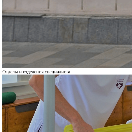
Отделы и отделения специалиста