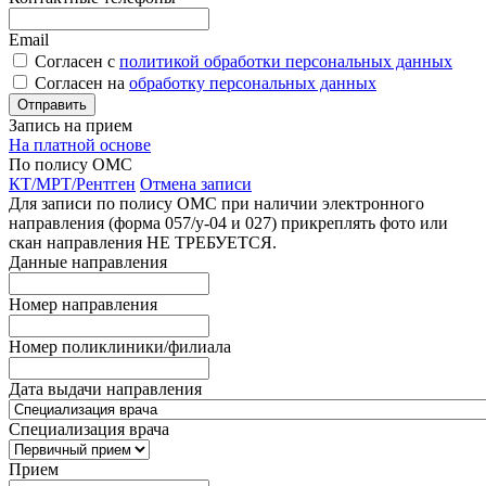
Email
Согласен с
политикой обработки персональных данных
Согласен на
обработку персональных данных
Запись на прием
На платной основе
По полису ОМС
КТ/МРТ/Рентген
Отмена записи
Для записи по полису ОМС при наличии электронного
направления (форма 057/у-04 и 027) прикреплять фото или
скан направления НЕ ТРЕБУЕТСЯ.
Данные направления
Номер направления
Номер поликлиники/филиала
Дата выдачи направления
Специализация врача
Прием