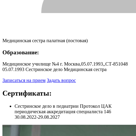
Медицинская сестра палатная (постовая)
Образование:
Медицинское училище №4 г. Москва,05.07.1993,,СТ-851048
05.07.1993 Сестринское дело Медицинская сестра
Записаться на прием
Задать вопрос
Сертификаты:
Сестринское дело в педиатрии Протокол ЦАК
периодическая аккредитация специалиста 146
30.08.2022-29.08.2027