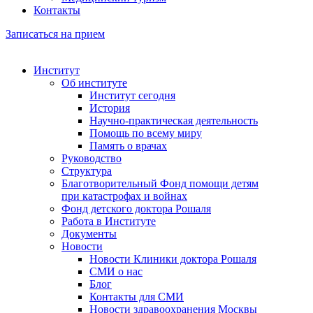
Контакты
Записаться на прием
Институт
Об институте
Институт сегодня
История
Научно-практическая деятельность
Помощь по всему миру
Память о врачах
Руководство
Структура
Благотворительный Фонд помощи детям
при катастрофах и войнах
Фонд детского доктора Рошаля
Работа в Институте
Документы
Новости
Новости Клиники доктора Рошаля
СМИ о нас
Блог
Контакты для СМИ
Новости здравоохранения Москвы