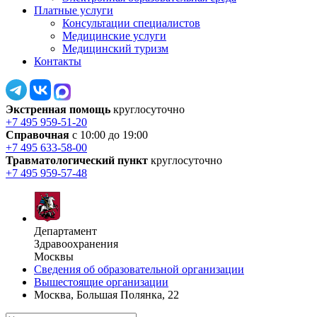
Платные услуги
Консультации специалистов
Медицинские услуги
Медицинский туризм
Контакты
Экстренная помощь
круглосуточно
+7 495 959-51-20
Справочная
с 10:00 до 19:00
+7 495 633-58-00
Травматологический пункт
круглосуточно
+7 495 959-57-48
Департамент
Здравоохранения
Москвы
Сведения об образовательной организации
Вышестоящие организации
Москва, Большая Полянка, 22