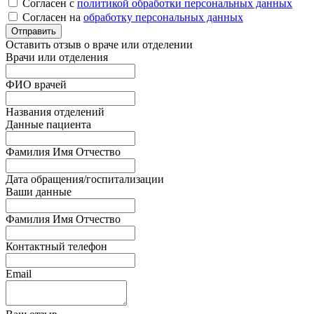
Согласен с
политикой обработки персональных данных
Согласен на
обработку персональных данных
Оставить отзыв о враче или отделении
Врачи или отделения
ФИО врачей
Названия отделений
Данные пациента
Фамилия Имя Отчество
Дата обращения/госпитализации
Ваши данные
Фамилия Имя Отчество
Контактный телефон
Email