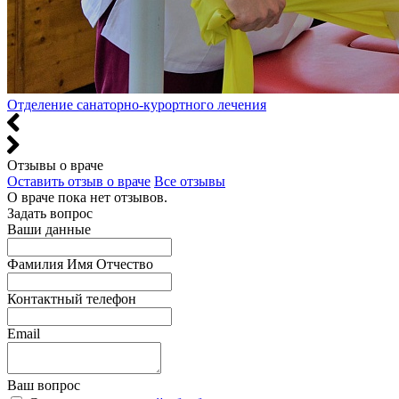
Отделение санаторно-курортного лечения
Отзывы о враче
Оставить отзыв о враче
Все отзывы
О враче пока нет отзывов.
Задать вопрос
Ваши данные
Фамилия Имя Отчество
Контактный телефон
Email
Ваш вопрос