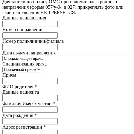
Для записи по полису ОМС при наличии электронного
направления (форма 057/у-04 и 027) прикреплять фото или
скан направления НЕ ТРЕБУЕТСЯ.
Данные направления
Номер направления
Номер поликлиники/филиала
Дата выдачи направления
Специализация врача
Прием
ФИО родителя
*
Данные пациента
Фамилия Имя Отчество
*
Дата рождения
*
Адрес регистрации
*