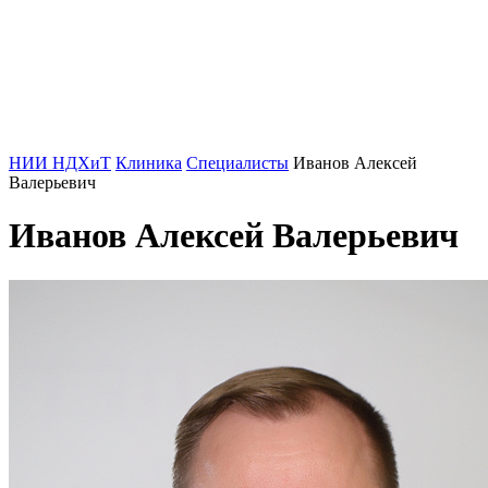
НИИ НДХиТ
Клиника
Специалисты
Иванов Алексей
Валерьевич
Иванов Алексей Валерьевич