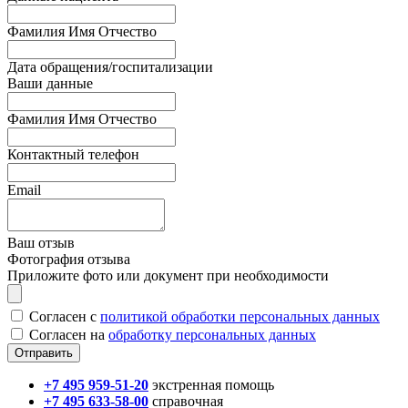
Фамилия Имя Отчество
Дата обращения/госпитализации
Ваши данные
Фамилия Имя Отчество
Контактный телефон
Email
Ваш отзыв
Фотография отзыва
Приложите фото или документ при необходимости
Согласен с
политикой обработки персональных данных
Согласен на
обработку персональных данных
+7 495 959-51-20
экстренная помощь
+7 495 633-58-00
справочная