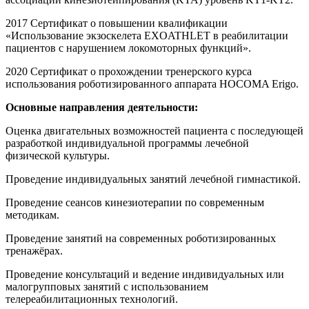
2017 Сертификат о повышении квалификации
«Использование экзоскелета EXOATHLET в реабилитации
пациентов с нарушением локомоторных функций».
2020 Сертификат о прохождении тренерского курса
использования роботизированного аппарата HOCOMA Erigo.
Основные направления деятельности:
Оценка двигательных возможностей пациента с последующей
разработкой индивидуальной программы лечебной
физической культуры.
Проведение индивидуальных занятий лечебной гимнастикой.
Проведение сеансов кинезиотерапии по современным
методикам.
Проведение занятий на современных роботизированных
тренажёрах.
Проведение консультаций и ведение индивидуальных или
малогрупповых занятий с использованием
телереабилитационных технологий.