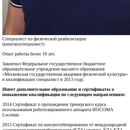
Специалист по физической реабилитации
(кинезиоспециалист)
Опыт работы более 10 лет.
Закончил Федеральное государственное бюджетное
образовательное учреждение высшего образования
«Московская государственная академия физической культуры»
в квалификации специалист в 2013 году.
Имеет дополнительное образование и сертификаты о
повышении квалификации по следующим направлениям:
2014 Сертификат о прохождении тренерского курса
использования роботизированного аппарата HOCOMA
Locomat.
2015 Сертификат по кинзиотейпированию от международной
ассоциации кинезиотейпирования (KTA) уровень KT1-KT2.