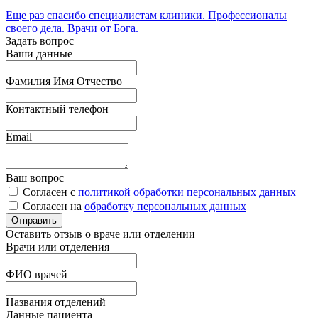
Еще раз спасибо специалистам клиники. Профессионалы
своего дела. Врачи от Бога.
Задать вопрос
Ваши данные
Фамилия Имя Отчество
Контактный телефон
Email
Ваш вопрос
Согласен с
политикой обработки персональных данных
Согласен на
обработку персональных данных
Оставить отзыв о враче или отделении
Врачи или отделения
ФИО врачей
Названия отделений
Данные пациента