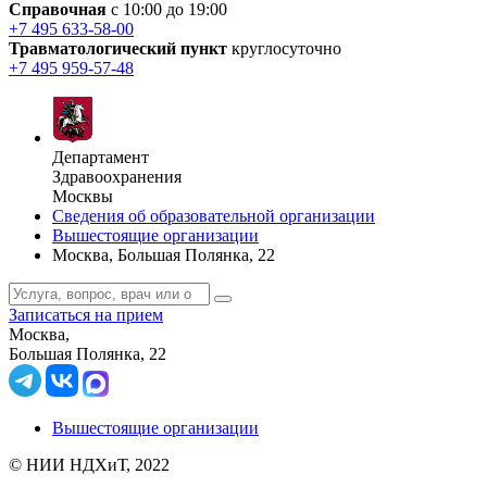
Справочная
с 10:00 до 19:00
+7 495 633-58-00
Травматологический пункт
круглосуточно
+7 495 959-57-48
Департамент
Здравоохранения
Москвы
Сведения об образовательной организации
Вышестоящие организации
Москва, Большая Полянка, 22
Записаться на прием
Москва,
Большая Полянка, 22
Вышестоящие организации
© НИИ НДХиТ, 2022