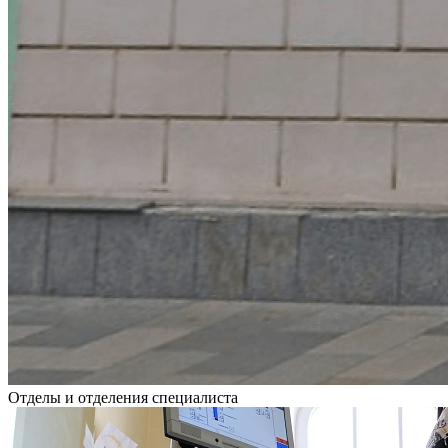
Отделы и отделения специалиста