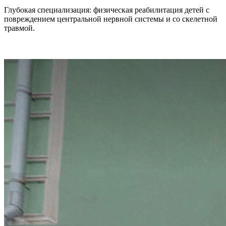
Глубокая специализация: физическая реабилитация детей с
повреждением центральной нервной системы и со скелетной
травмой.