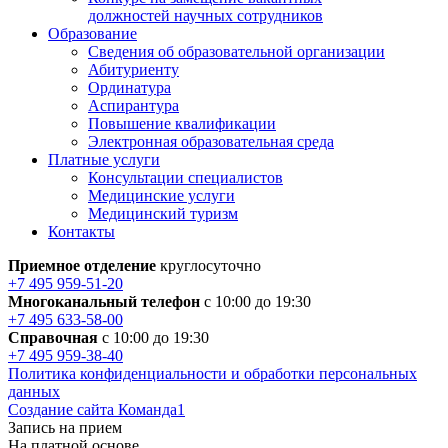
должностей научных сотрудников
Образование
Сведения об образовательной организации
Абитуриенту
Ординатура
Аспирантура
Повышение квалификации
Электронная образовательная среда
Платные услуги
Консультации специалистов
Медицинские услуги
Медицинский туризм
Контакты
Приемное отделение
круглосуточно
+7 495 959-51-20
Многоканальный телефон
с 10:00 до 19:30
+7 495 633-58-00
Справочная
с 10:00 до 19:30
+7 495 959-38-40
Политика конфиденциальности и обработки персональных
данных
Создание сайта Команда1
Запись на прием
На платной основе