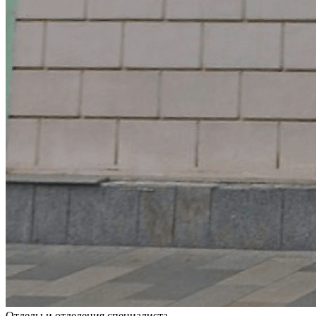
Отделы и отделения специалиста