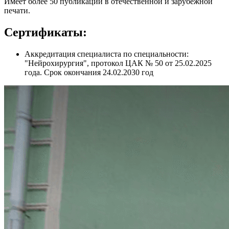
Имеет более 50 публикаций в отечественной и зарубежной
печати.
Сертификаты:
Аккредитация специалиста по специальности:
"Нейрохирургия", протокол ЦАК № 50 от 25.02.2025
года. Срок окончания 24.02.2030 год