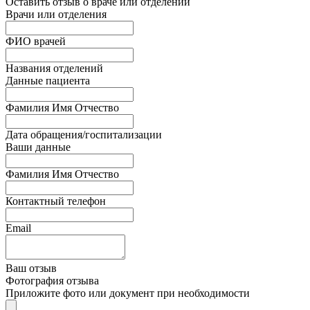
Оставить отзыв о враче или отделении
Врачи или отделения
ФИО врачей
Названия отделений
Данные пациента
Фамилия Имя Отчество
Дата обращения/госпитализации
Ваши данные
Фамилия Имя Отчество
Контактный телефон
Email
Ваш отзыв
Фотография отзыва
Приложите фото или документ при необходимости