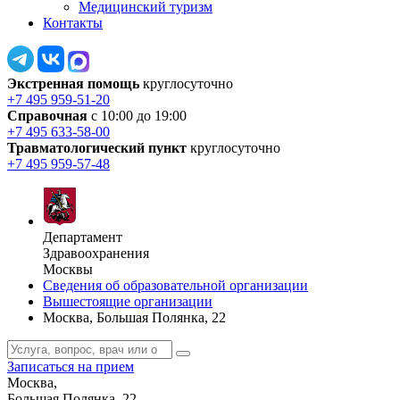
Медицинский туризм
Контакты
Экстренная помощь
круглосуточно
+7 495 959-51-20
Справочная
с 10:00 до 19:00
+7 495 633-58-00
Травматологический пункт
круглосуточно
+7 495 959-57-48
Департамент
Здравоохранения
Москвы
Сведения об образовательной организации
Вышестоящие организации
Москва, Большая Полянка, 22
Записаться на прием
Москва,
Большая Полянка, 22