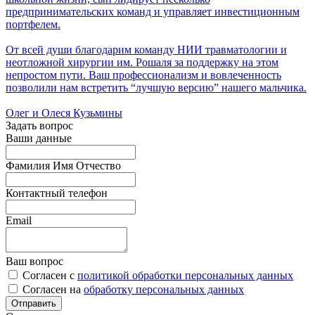
предпринимательских команд и управляет инвестиционным
портфелем.
От всей души благодарим команду НИИ травматологии и
неотложной хирургии им. Рошаля за поддержку на этом
непростом пути. Ваш профессионализм и вовлеченность
позволили нам встретить “лучшую версию” нашего мальчика.
Олег и Олеся Кузьмины
Задать вопрос
Ваши данные
Фамилия Имя Отчество
Контактный телефон
Email
Ваш вопрос
Согласен с
политикой обработки персональных данных
Согласен на
обработку персональных данных